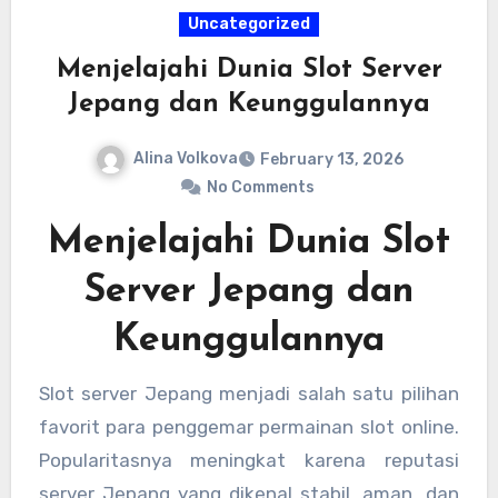
Uncategorized
Menjelajahi Dunia Slot Server
Jepang dan Keunggulannya
Alina Volkova
February 13, 2026
No Comments
Menjelajahi Dunia Slot
Server Jepang dan
Keunggulannya
Slot server Jepang menjadi salah satu pilihan
favorit para penggemar permainan slot online.
Popularitasnya meningkat karena reputasi
server Jepang yang dikenal stabil, aman, dan