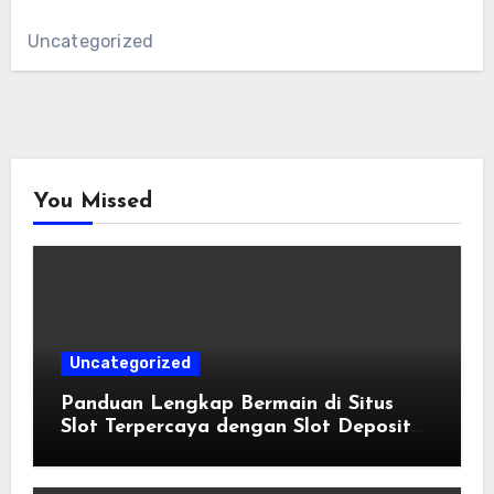
Uncategorized
You Missed
Uncategorized
Panduan Lengkap Bermain di Situs
Slot Terpercaya dengan Slot Deposit
QRIS 5 Ribu Termudah