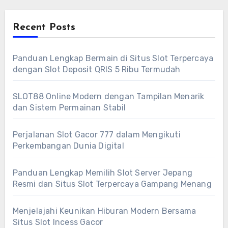
Recent Posts
Panduan Lengkap Bermain di Situs Slot Terpercaya
dengan Slot Deposit QRIS 5 Ribu Termudah
SLOT88 Online Modern dengan Tampilan Menarik
dan Sistem Permainan Stabil
Perjalanan Slot Gacor 777 dalam Mengikuti
Perkembangan Dunia Digital
Panduan Lengkap Memilih Slot Server Jepang
Resmi dan Situs Slot Terpercaya Gampang Menang
Menjelajahi Keunikan Hiburan Modern Bersama
Situs Slot Incess Gacor