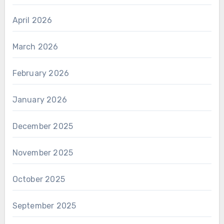
April 2026
March 2026
February 2026
January 2026
December 2025
November 2025
October 2025
September 2025