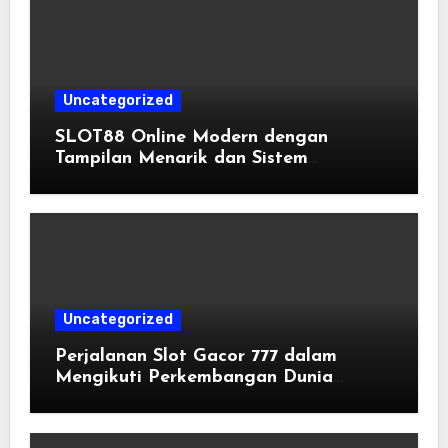
Uncategorized
SLOT88 Online Modern dengan
Tampilan Menarik dan Sistem
Permainan Stabil
Uncategorized
Perjalanan Slot Gacor 777 dalam
Mengikuti Perkembangan Dunia
Digital