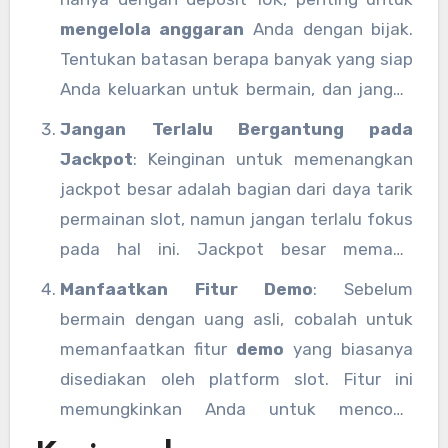
mengelola anggaran
Anda dengan bijak.
Tentukan batasan berapa banyak yang siap
Anda keluarkan untuk bermain, dan jangan
melebihi jumlah tersebut. Jika Anda merasa
Jangan Terlalu Bergantung pada
sudah mencapai batas anggaran yang
Jackpot
: Keinginan untuk memenangkan
ditetapkan, berhentilah bermain.
jackpot besar adalah bagian dari daya tarik
permainan slot, namun jangan terlalu fokus
pada hal ini. Jackpot besar memang
menarik, namun peluang untuk
Manfaatkan Fitur Demo
: Sebelum
memenangkannya tidak selalu tinggi.
bermain dengan uang asli, cobalah untuk
Cobalah untuk menikmati kemenangan-
memanfaatkan fitur
demo
yang biasanya
kemenangan kecil dan fitur bonus lainnya
disediakan oleh platform slot. Fitur ini
yang bisa memberikan keuntungan secara
memungkinkan Anda untuk mencoba
bertahap.
permainan tanpa risiko kehilangan uang. Ini