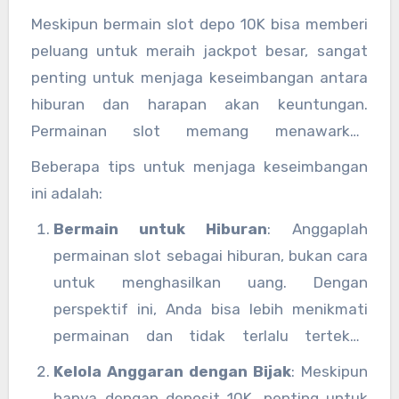
Meskipun bermain slot depo 10K bisa memberi
peluang untuk meraih jackpot besar, sangat
penting untuk menjaga keseimbangan antara
hiburan dan harapan akan keuntungan.
Permainan slot memang menawarkan
keseruan dan sensasi tak terduga, namun
Beberapa tips untuk menjaga keseimbangan
harus dipahami bahwa hasilnya tetap bersifat
ini adalah:
acak dan bergantung pada keberuntungan.
Bermain untuk Hiburan
: Anggaplah
permainan slot sebagai hiburan, bukan cara
untuk menghasilkan uang. Dengan
perspektif ini, Anda bisa lebih menikmati
permainan dan tidak terlalu tertekan
dengan hasil yang tidak selalu
Kelola Anggaran dengan Bijak
: Meskipun
menguntungkan.
hanya dengan deposit 10K, penting untuk