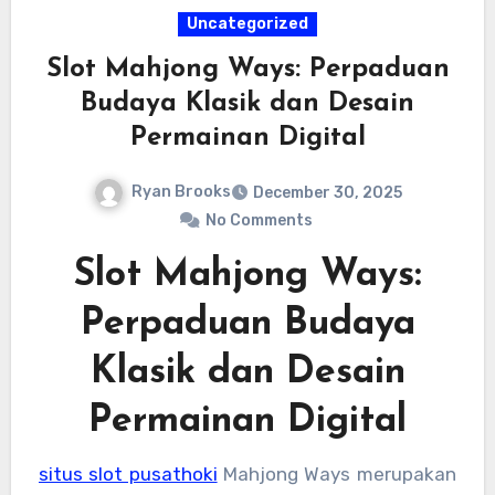
Uncategorized
Slot Mahjong Ways: Perpaduan
Budaya Klasik dan Desain
Permainan Digital
Ryan Brooks
December 30, 2025
No Comments
Slot Mahjong Ways:
Perpaduan Budaya
Klasik dan Desain
Permainan Digital
situs slot pusathoki
Mahjong Ways merupakan