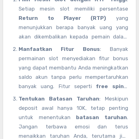
peluang Anda:
Setiap mesin slot memiliki persentase
Return to Player (RTP)
yang
menunjukkan berapa banyak uang yang
akan dikembalikan kepada pemain dalam
jangka panjang. Mesin slot dengan RTP
Manfaatkan Fitur Bonus
: Banyak
tinggi memberikan peluang yang lebih besar
permainan slot menyediakan fitur bonus
untuk menang, meskipun jackpot besar
yang dapat membantu Anda meningkatkan
mungkin lebih jarang keluar. Memilih slot
saldo akun tanpa perlu mempertaruhkan
dengan RTP tinggi adalah langkah pertama
banyak uang. Fitur seperti
free spins
,
yang baik untuk memulai permainan dengan
pengganda kemenangan
, dan
mini
Tentukan Batasan Taruhan
: Meskipun
peluang lebih besar.
games
dapat memberikan peluang untuk
deposit awal hanya 10K, tetap penting
memenangkan hadiah besar dengan modal
untuk menentukan
batasan taruhan
.
kecil. Pastikan untuk memeriksa tabel
Jangan terbawa emosi dan terus
pembayaran untuk mengetahui bagaimana
menaikkan taruhan Anda, terutama jika