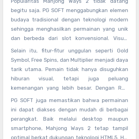
Popularitas Mahjong Ways 2 tidak datang
permainan slot bertema mahjong yang kini
begitu saja. PG SOFT menggabungkan elemen
menjadi salah satu judul paling populer di
budaya tradisional dengan teknologi modern
berbagai platform kasino online.
sehingga menghasilkan permainan yang unik
dan berbeda dari slot konvensional. Visual
bertema oriental, musik latar yang khas, serta
Selain itu, fitur-fitur unggulan seperti Gold
animasi yang halus membuat pemain merasa
Symbol, Free Spins, dan Multiplier menjadi daya
seolah sedang menikmati permainan mahjong
tarik utama. Pemain tidak hanya disuguhkan
klasik, namun dalam format slot yang penuh
hiburan visual, tetapi juga peluang
kejutan.
kemenangan yang lebih besar. Dengan RTP
yang kompetitif, Mahjong Ways 2 memberikan
PG SOFT juga memastikan bahwa permainan
keseimbangan antara hiburan dan potensi
ini dapat diakses dengan mudah di berbagai
keuntungan, menjadikannya pilihan favorit
perangkat. Baik melalui desktop maupun
bagi banyak pemain.
smartphone, Mahjong Ways 2 tetap tampil
optimal berkat dukungan teknologi HTML5. Hal