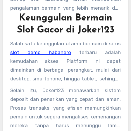
bermain slot online. Platform ini menghadirkan
pengalaman bermain yang lebih menarik dan
beragam jenis permainan slot dengan tema
Keunggulan Bermain
peluang meraih kemenangan besar. Keamanan
yang menarik dan grafis yang memukau. Mulai
dan keadilan permainan juga menjadi fokus
Slot Gacor di Joker123
dari tema klasik hingga modern, setiap
utama Joker123. Semua slot menggunakan
permainan dirancang untuk memberikan
sistem RNG (Random Number Generator) yang
Salah satu keunggulan utama bermain di situs
pengalaman bermain yang seru dan
memastikan setiap putaran benar-benar acak
slot demo habanero
terbaru adalah
menantang. Selain itu, situs
login joker123
dan adil, sehingga pemain dapat bermain
kemudahan akses. Platform ini dapat
terbaru juga rutin memperbarui koleksi slotnya,
dengan tenang tanpa khawatir akan
dimainkan di berbagai perangkat, mulai dari
sehingga pemain selalu mendapatkan variasi
manipulasi. Integritas sistem Joker123
desktop, smartphone, hingga tablet, sehingga
permainan baru dan kesempatan menang yang
didukung oleh penggunaan teknologi Random
pemain dapat menikmati permainan kapan
Selain itu, Joker123 menawarkan sistem
lebih banyak.
Number Generator (RNG) yang telah
saja dan di mana saja. Antarmuka yang user-
deposit dan penarikan yang cepat dan aman.
disertifikasi secara internasional. Teknologi ini
friendly membuat navigasi menjadi mudah,
Proses transaksi yang efisien memungkinkan
menjamin bahwa setiap simbol yang muncul di
bahkan untuk pemain baru sekalipun.
pemain untuk segera mengakses kemenangan
layar adalah hasil dari kalkulasi matematis
mereka tanpa harus menunggu lama.
murni tanpa pola yang bisa diatur oleh pihak