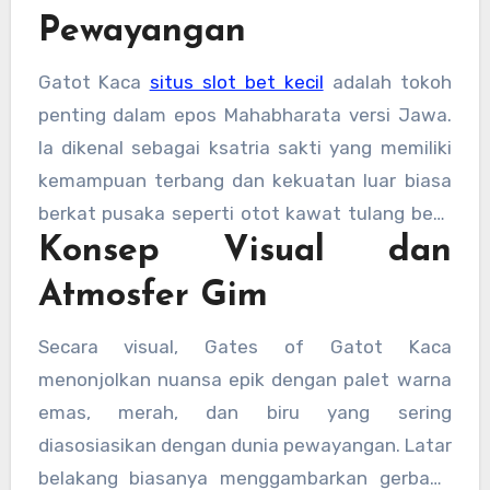
tradisi Jawa. Artikel ini membahas latar
Pewayangan
budaya, konsep visual, serta elemen desain
gim secara informatif tanpa membahas
Gatot Kaca
situs slot bet kecil
adalah tokoh
panduan bermain atau ajakan.
penting dalam epos Mahabharata versi Jawa.
Ia dikenal sebagai ksatria sakti yang memiliki
kemampuan terbang dan kekuatan luar biasa
berkat pusaka seperti otot kawat tulang besi.
Konsep Visual dan
Dalam budaya wayang, Gatot Kaca
melambangkan keberanian, pengorbanan, dan
Atmosfer Gim
kesetiaan pada kebenaran. Penggunaan tokoh
ini dalam gim digital menunjukkan upaya
Secara visual, Gates of Gatot Kaca
adaptasi budaya tradisional ke medium
menonjolkan nuansa epik dengan palet warna
modern, sehingga kisah-kisah klasik tetap
emas, merah, dan biru yang sering
relevan bagi generasi masa kini.
diasosiasikan dengan dunia pewayangan. Latar
belakang biasanya menggambarkan gerbang