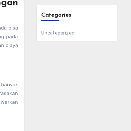
ngan
Categories
nda bisa
Uncategorized
ung pada
an biaya
 banyak
rasakan
awarkan