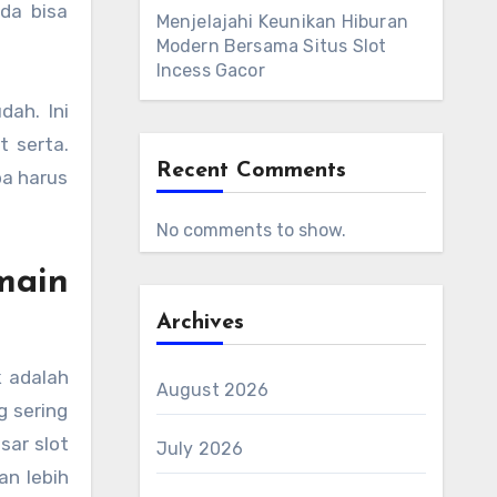
da bisa
Menjelajahi Keunikan Hiburan
Modern Bersama Situs Slot
Incess Gacor
dah. Ini
t serta.
Recent Comments
pa harus
No comments to show.
main
Archives
k adalah
August 2026
g sering
ar slot
July 2026
an lebih