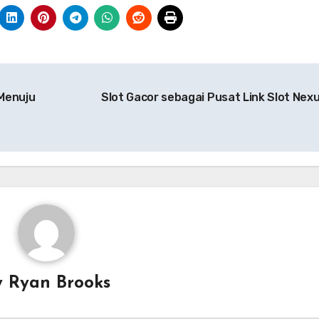
 Menuju
Slot Gacor sebagai Pusat Link Slot Nex
y
Ryan Brooks