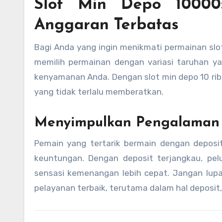
Slot Min Depo 10000:
Anggaran Terbatas
Bagi Anda yang ingin menikmati permainan slot
memilih permainan dengan variasi taruhan yan
kenyamanan Anda. Dengan slot min depo 10 rib
yang tidak terlalu memberatkan.
Menyimpulkan Pengalaman 
Pemain yang tertarik bermain dengan deposi
keuntungan. Dengan deposit terjangkau, pel
sensasi kemenangan lebih cepat. Jangan lupa
pelayanan terbaik, terutama dalam hal deposit,