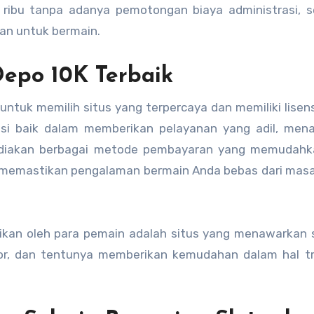
 ribu tanpa adanya pemotongan biaya administrasi, s
an untuk bermain.
Depo 10K Terbaik
 untuk memilih situs yang terpercaya dan memiliki lisens
tasi baik dalam memberikan pelayanan yang adil, men
nyediakan berbagai metode pembayaran yang memudahk
 memastikan pengalaman bermain Anda bebas dari masa
sikan oleh para pemain adalah situs yang menawarkan 
r, dan tentunya memberikan kemudahan dalam hal tr