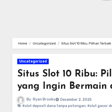
Home
Uncategorized
Situs Slot 10 Ribu: Pilihan Terb
Uncategorized
Situs Slot 10 Ribu: 
yang Ingin Bermain 
By
Ryan Brooks
December 2, 2025
#slot deposit dana tanpa potongan
,
#slot gacor d