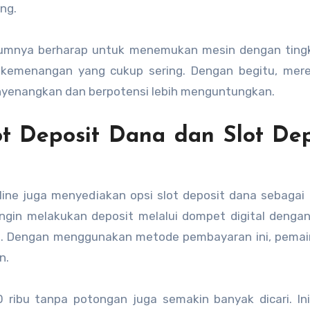
ng.
mumnya berharap untuk menemukan mesin dengan ting
i kemenangan yang cukup sering. Dengan begitu, mere
nyenangkan dan berpotensi lebih menguntungkan.
t Deposit Dana dan Slot Dep
online juga menyediakan opsi slot deposit dana sebaga
gin melakukan deposit melalui dompet digital dengan
n. Dengan menggunakan metode pembayaran ini, pemai
n.
 ribu tanpa potongan juga semakin banyak dicari. Ini