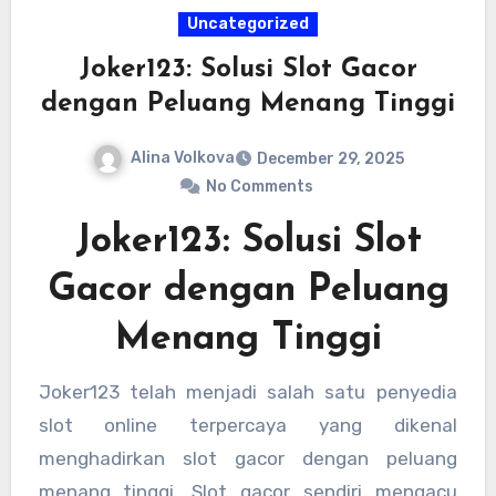
Uncategorized
Joker123: Solusi Slot Gacor
dengan Peluang Menang Tinggi
Alina Volkova
December 29, 2025
No Comments
Joker123: Solusi Slot
Gacor dengan Peluang
Menang Tinggi
Joker123 telah menjadi salah satu penyedia
slot online terpercaya yang dikenal
menghadirkan slot gacor dengan peluang
menang tinggi. Slot gacor sendiri mengacu