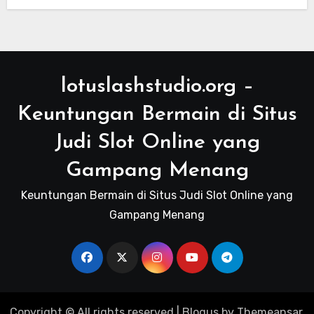
lotuslashstudio.org –
Keuntungan Bermain di Situs
Judi Slot Online yang
Gampang Menang
Keuntungan Bermain di Situs Judi Slot Online yang
Gampang Menang
Copyright © All rights reserved
|
Blogus
by
Themeansar
.