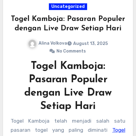
Uncategorized
Togel Kamboja: Pasaran Populer
dengan Live Draw Setiap Hari
Alina Volkova
August 13, 2025
No Comments
Togel Kamboja:
Pasaran Populer
dengan Live Draw
Setiap Hari
Togel Kamboja telah menjadi salah satu
pasaran togel yang paling diminati
Togel