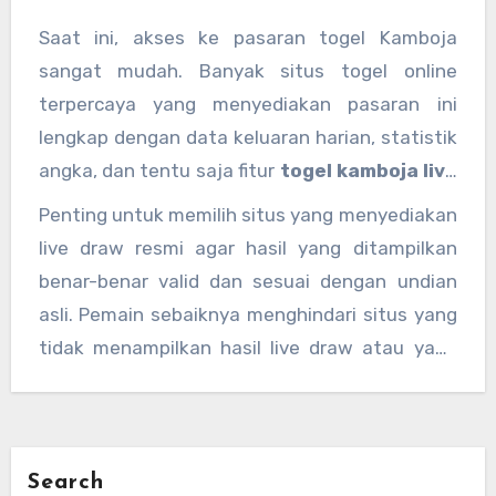
Saat ini, akses ke pasaran togel Kamboja
sangat mudah. Banyak situs togel online
terpercaya yang menyediakan pasaran ini
lengkap dengan data keluaran harian, statistik
angka, dan tentu saja fitur
togel kamboja live
draw
. Pemain cukup mendaftar dan memilih
Penting untuk memilih situs yang menyediakan
pasaran Kamboja, lalu melakukan taruhan
live draw resmi agar hasil yang ditampilkan
sesuai preferensi mereka.
benar-benar valid dan sesuai dengan undian
asli. Pemain sebaiknya menghindari situs yang
tidak menampilkan hasil live draw atau yang
memberikan result terlalu lambat.
Search