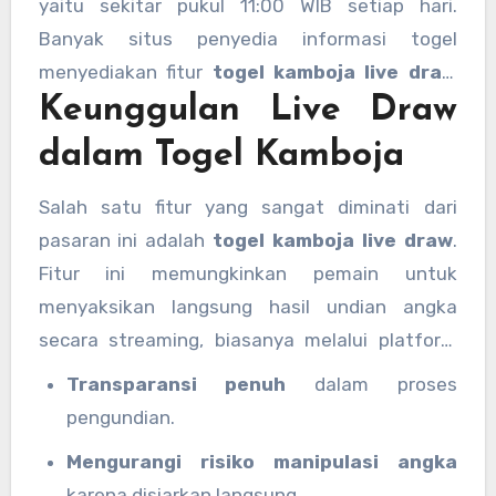
yaitu sekitar pukul 11:00 WIB setiap hari.
dokumentasi live draw yang bisa disaksikan
Banyak situs penyedia informasi togel
oleh siapa saja.
menyediakan fitur
togel kamboja live draw
Keunggulan Live Draw
agar pemain bisa melihat sendiri nomor yang
keluar secara langsung, tanpa perlu menunggu
dalam Togel Kamboja
update manual dari pihak ketiga.
Salah satu fitur yang sangat diminati dari
pasaran ini adalah
togel kamboja live draw
.
Fitur ini memungkinkan pemain untuk
menyaksikan langsung hasil undian angka
secara streaming, biasanya melalui platform
video atau website resmi penyedia data togel.
Transparansi penuh
dalam proses
Keuntungan dari live draw ini sangat besar,
pengundian.
antara lain:
Mengurangi risiko manipulasi angka
karena disiarkan langsung.