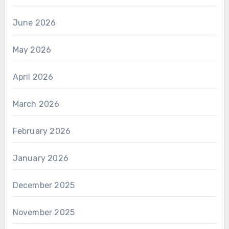
June 2026
May 2026
April 2026
March 2026
February 2026
January 2026
December 2025
November 2025