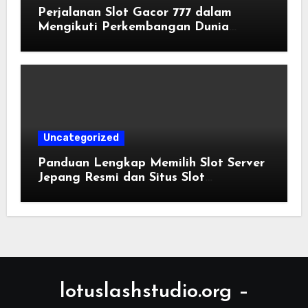
Perjalanan Slot Gacor 777 dalam
Mengikuti Perkembangan Dunia
Digital
Uncategorized
Panduan Lengkap Memilih Slot Server
Jepang Resmi dan Situs Slot
Terpercaya Gampang Menang
lotuslashstudio.org –