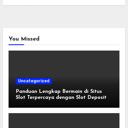
You Missed
Uncategorized
Panduan Lengkap Bermain di Situs
Slot Terpercaya dengan Slot Deposit
QRIS 5 Ribu Termudah