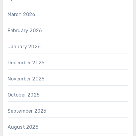
March 2026
February 2026
January 2026
December 2025
November 2025
October 2025
September 2025
August 2025