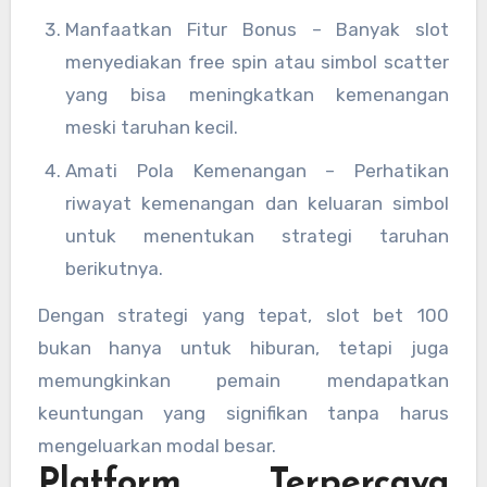
Manfaatkan Fitur Bonus – Banyak slot
menyediakan free spin atau simbol scatter
yang bisa meningkatkan kemenangan
meski taruhan kecil.
Amati Pola Kemenangan – Perhatikan
riwayat kemenangan dan keluaran simbol
untuk menentukan strategi taruhan
berikutnya.
Dengan strategi yang tepat, slot bet 100
bukan hanya untuk hiburan, tetapi juga
memungkinkan pemain mendapatkan
keuntungan yang signifikan tanpa harus
mengeluarkan modal besar.
Platform Terpercaya