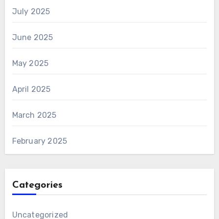
July 2025
June 2025
May 2025
April 2025
March 2025
February 2025
Categories
Uncategorized