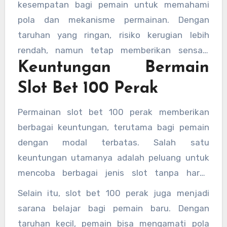
kesempatan bagi pemain untuk memahami
pemain yang ingin mencoba berbagai strategi
pola dan mekanisme permainan. Dengan
tanpa risiko besar.
taruhan yang ringan, risiko kerugian lebih
rendah, namun tetap memberikan sensasi
Keuntungan Bermain
bermain yang seru. Banyak situs slot online
menyediakan opsi ini untuk menjangkau
Slot Bet 100 Perak
pemain yang mencari hiburan sambil tetap
mengatur modal dengan bijak.
Permainan slot bet 100 perak memberikan
berbagai keuntungan, terutama bagi pemain
dengan modal terbatas. Salah satu
keuntungan utamanya adalah peluang untuk
mencoba berbagai jenis slot tanpa harus
menghabiskan banyak uang. Dengan modal
Selain itu, slot bet 100 perak juga menjadi
minimal, pemain dapat mengikuti putaran
sarana belajar bagi pemain baru. Dengan
bonus, free spin, dan fitur jackpot yang
taruhan kecil, pemain bisa mengamati pola