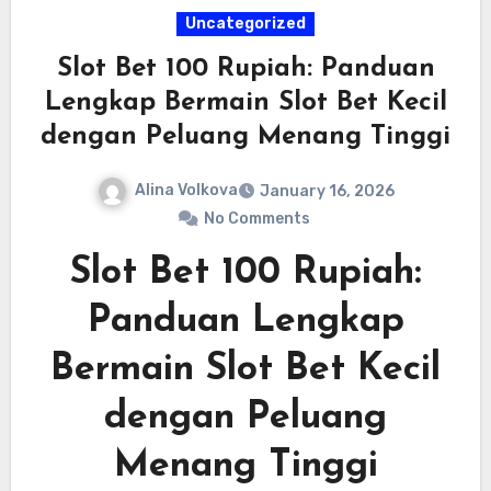
Uncategorized
Slot Bet 100 Rupiah: Panduan
Lengkap Bermain Slot Bet Kecil
dengan Peluang Menang Tinggi
Alina Volkova
January 16, 2026
No Comments
Slot Bet 100 Rupiah:
Panduan Lengkap
Bermain Slot Bet Kecil
dengan Peluang
Menang Tinggi