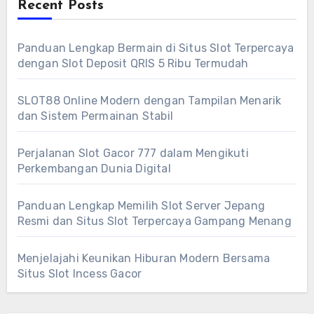
Recent Posts
Panduan Lengkap Bermain di Situs Slot Terpercaya
dengan Slot Deposit QRIS 5 Ribu Termudah
SLOT88 Online Modern dengan Tampilan Menarik
dan Sistem Permainan Stabil
Perjalanan Slot Gacor 777 dalam Mengikuti
Perkembangan Dunia Digital
Panduan Lengkap Memilih Slot Server Jepang
Resmi dan Situs Slot Terpercaya Gampang Menang
Menjelajahi Keunikan Hiburan Modern Bersama
Situs Slot Incess Gacor