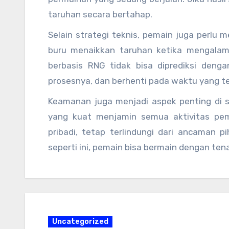
taruhan secara bertahap.
Selain strategi teknis, pemain juga perlu 
buru menaikkan taruhan ketika mengalami
berbasis RNG tidak bisa diprediksi denga
prosesnya, dan berhenti pada waktu yang t
Keamanan juga menjadi aspek penting di 
yang kuat menjamin semua aktivitas pem
pribadi, tetap terlindungi dari ancaman 
seperti ini, pemain bisa bermain dengan ten
Uncategorized