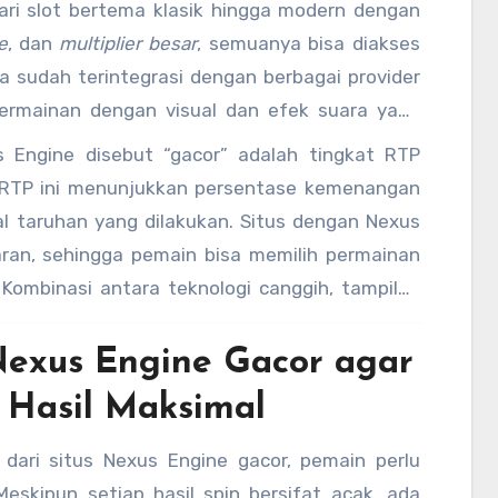
ari slot bertema klasik hingga modern dengan
e
, dan
multiplier besar
, semuanya bisa diakses
 sudah terintegrasi dengan berbagai provider
permainan dengan visual dan efek suara yang
 Engine disebut “gacor” adalah tingkat RTP
lai RTP ini menunjukkan persentase kemenangan
l taruhan yang dilakukan. Situs dengan Nexus
ran, sehingga pemain bisa memilih permainan
Kombinasi antara teknologi canggih, tampilan
gi menjadikan sistem ini sangat diminati di
 Nexus Engine Gacor agar
Hasil Maksimal
ari situs Nexus Engine gacor, pemain perlu
skipun setiap hasil spin bersifat acak, ada