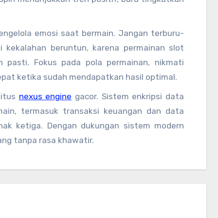
mengelola emosi saat bermain. Jangan terburu-
 kekalahan beruntun, karena permainan slot
n pasti. Fokus pada pola permainan, nikmati
epat ketika sudah mendapatkan hasil optimal.
situs
nexus engine
gacor. Sistem enkripsi data
ain, termasuk transaksi keuangan dan data
pihak ketiga. Dengan dukungan sistem modern
ang tanpa rasa khawatir.