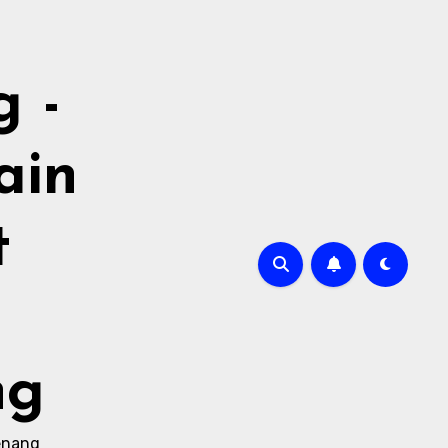
g -
ain
t
ng
enang