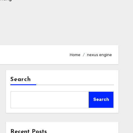
Home
nexus engine
Search
Search
Recent Posts