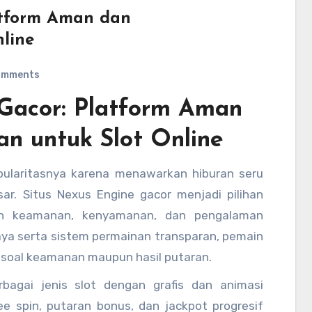
atform Aman dan
line
omments
 Gacor: Platform Aman
n untuk Slot Online
pularitasnya karena menawarkan hiburan seru
r. Situs Nexus Engine gacor menjadi pilihan
n keamanan, kenyamanan, dan pengalaman
aya serta sistem permainan transparan, pemain
r soal keamanan maupun hasil putaran.
agai jenis slot dengan grafis dan animasi
ree spin, putaran bonus, dan jackpot progresif