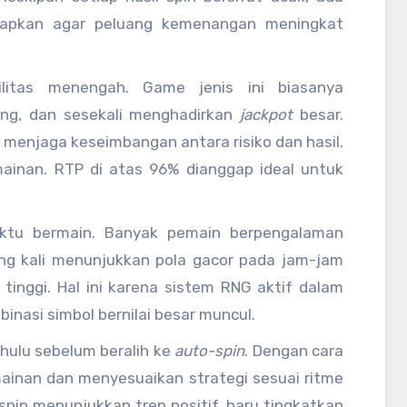
erapkan agar peluang kemenangan meningkat
ilitas menengah. Game jenis ini biasanya
ng, dan sesekali menghadirkan
jackpot
besar.
n menjaga keseimbangan antara risiko dan hasil.
rmainan. RTP di atas 96% dianggap ideal untuk
ktu bermain. Banyak pemain berpengalaman
ng kali menunjukkan pola gacor pada jam-jam
 tinggi. Hal ini karena sistem RNG aktif dalam
inasi simbol bernilai besar muncul.
ahulu sebelum beralih ke
auto-spin
. Dengan cara
mainan dan menyesuaikan strategi sesuai ritme
spin menunjukkan tren positif, baru tingkatkan