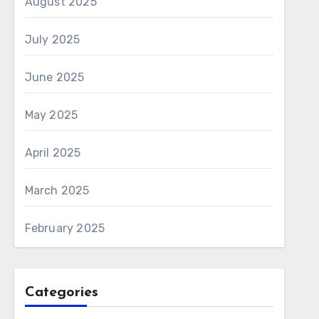
August 2025
July 2025
June 2025
May 2025
April 2025
March 2025
February 2025
Categories