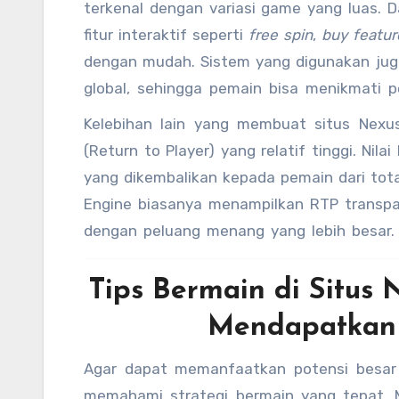
terkenal dengan variasi game yang luas. D
fitur interaktif seperti
free spin
,
buy featur
dengan mudah. Sistem yang digunakan juga
global, sehingga pemain bisa menikmati 
memukau.
Kelebihan lain yang membuat situs Nexus
(Return to Player) yang relatif tinggi. Ni
yang dikembalikan kepada pemain dari tota
Engine biasanya menampilkan RTP transpa
dengan peluang menang yang lebih besar. 
profesional, dan peluang kemenangan ting
kalangan komunitas slot online.
Tips Bermain di Situs
Mendapatkan 
Agar dapat memanfaatkan potensi besar d
memahami strategi bermain yang tepat. Me