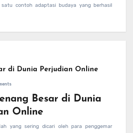
h satu contoh adaptasi budaya yang berhasil
ar di Dunia Perjudian Online
ments
Menang Besar di Dunia
an Online
ilah yang sering dicari oleh para penggemar