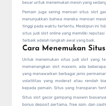
besar untuk menemukan mesin yang sedang 
Pemain juga sering mencari situs slot gaco
menunjukkan bahwa mereka mencari mesi
tinggi pada waktu tertentu. Meskipun ini tid
situs judi slot online yang memiliki reput
terbaik adalah langkah awal yang baik.
Cara Menemukan Situs
Untuk menemukan situs judi slot yang t
memenangkan slot maxwin, ada beberapa ha
yang menawarkan berbagai jenis permainan 
volatilitas yang moderat atau rendah b
kepada pemain. Situs yang transparan ten
kepercayaan diri lebih besar untuk bermain.
Situs slot gacor gampang maxwin biasanya
bonus deposit pertama, free spin, dan cas