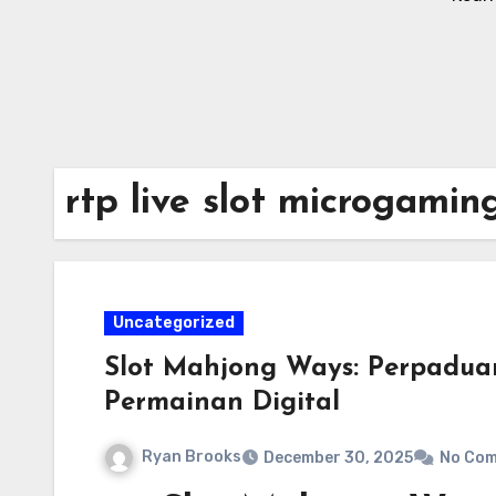
rtp live slot microgamin
Uncategorized
Slot Mahjong Ways: Perpadua
Permainan Digital
Ryan Brooks
December 30, 2025
No Co