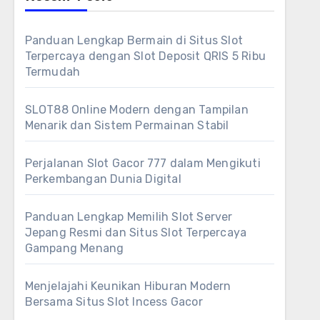
Panduan Lengkap Bermain di Situs Slot
Terpercaya dengan Slot Deposit QRIS 5 Ribu
Termudah
SLOT88 Online Modern dengan Tampilan
Menarik dan Sistem Permainan Stabil
Perjalanan Slot Gacor 777 dalam Mengikuti
Perkembangan Dunia Digital
Panduan Lengkap Memilih Slot Server
Jepang Resmi dan Situs Slot Terpercaya
Gampang Menang
Menjelajahi Keunikan Hiburan Modern
Bersama Situs Slot Incess Gacor