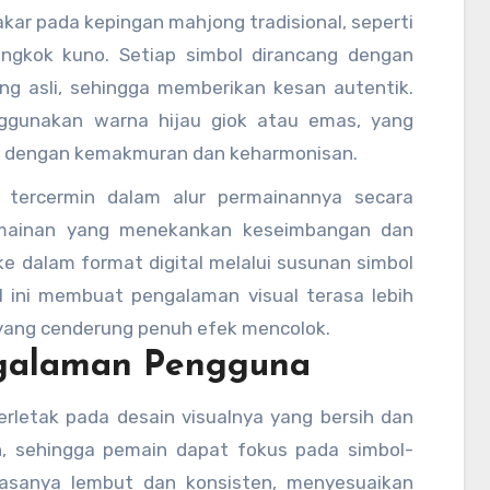
ar pada kepingan mahjong tradisional, seperti
ongkok kuno. Setiap simbol dirancang dengan
ng asli, sehingga memberikan kesan autentik.
gunakan warna hijau giok atau emas, yang
an dengan kemakmuran dan keharmonisan.
a tercermin dalam alur permainannya secara
ermainan yang menekankan keseimbangan dan
ke dalam format digital melalui susunan simbol
l ini membuat pengalaman visual terasa lebih
 yang cenderung penuh efek mencolok.
ngalaman Pengguna
erletak pada desain visualnya yang bersih dan
n, sehingga pemain dapat fokus pada simbol-
iasanya lembut dan konsisten, menyesuaikan