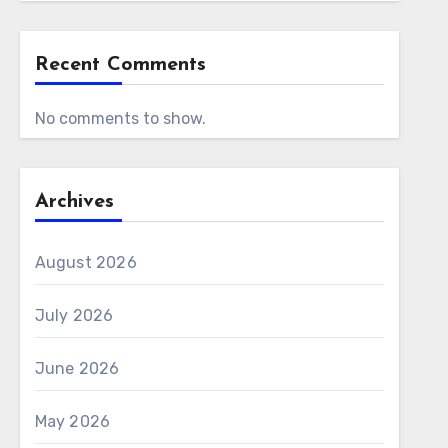
Recent Comments
No comments to show.
Archives
August 2026
July 2026
June 2026
May 2026