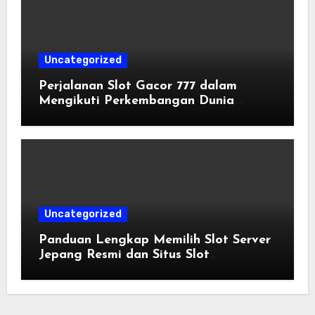
Uncategorized
Perjalanan Slot Gacor 777 dalam
Mengikuti Perkembangan Dunia
Digital
Uncategorized
Panduan Lengkap Memilih Slot Server
Jepang Resmi dan Situs Slot
Terpercaya Gampang Menang