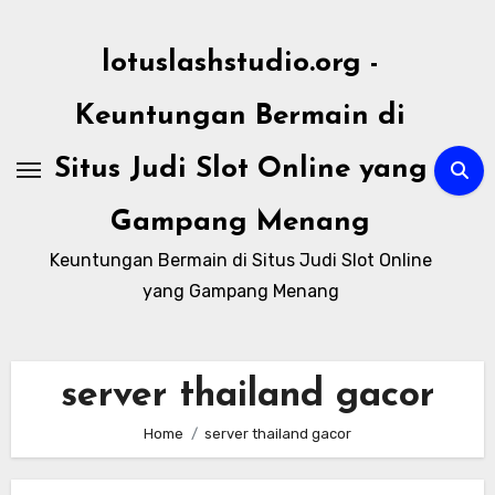
Skip
to
lotuslashstudio.org -
content
Keuntungan Bermain di
Situs Judi Slot Online yang
Gampang Menang
Keuntungan Bermain di Situs Judi Slot Online
yang Gampang Menang
server thailand gacor
Home
server thailand gacor