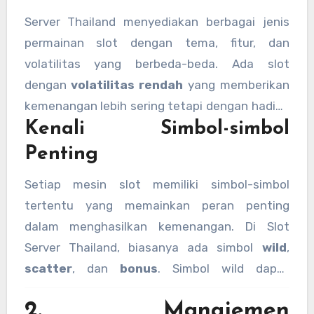
Server Thailand menyediakan berbagai jenis
permainan slot dengan tema, fitur, dan
volatilitas yang berbeda-beda. Ada slot
dengan
volatilitas rendah
yang memberikan
kemenangan lebih sering tetapi dengan hadiah
Kenali Simbol-simbol
yang lebih kecil, dan ada juga slot dengan
volatilitas tinggi
yang memberikan
Penting
kemenangan lebih jarang, tetapi dengan
Setiap mesin slot memiliki simbol-simbol
hadiah yang lebih besar. Untuk pemula, sangat
tertentu yang memainkan peran penting
disarankan untuk memilih mesin slot dengan
dalam menghasilkan kemenangan. Di Slot
volatilitas rendah, karena memberikan
Server Thailand, biasanya ada simbol
wild
,
frekuensi kemenangan yang lebih tinggi, yang
scatter
, dan
bonus
. Simbol wild dapat
bisa membantu Anda bertahan lebih lama dan
menggantikan simbol lain untuk menciptakan
menghindari kerugian besar.
2. Manajemen
kombinasi kemenangan, sedangkan simbol