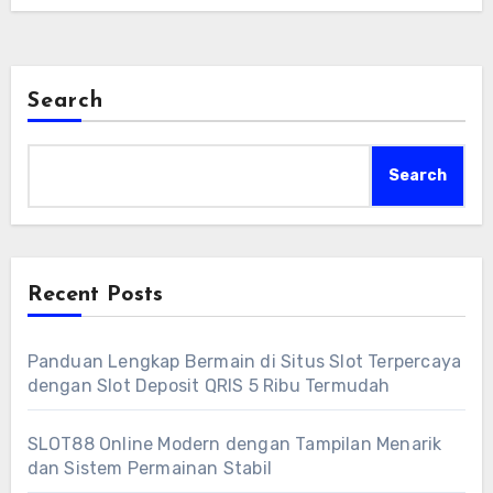
yang tepat, Anda dapat menikmati permainan
tanpa harus boncos dalam waktu singkat.
Search
Search
Recent Posts
Panduan Lengkap Bermain di Situs Slot Terpercaya
dengan Slot Deposit QRIS 5 Ribu Termudah
SLOT88 Online Modern dengan Tampilan Menarik
dan Sistem Permainan Stabil