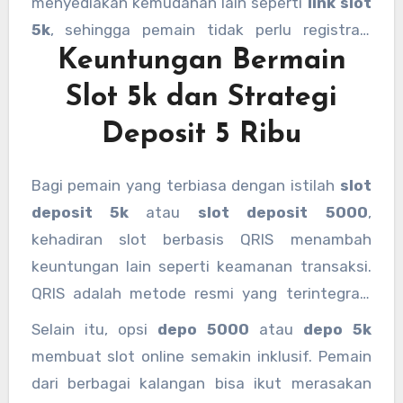
menyediakan kemudahan lain seperti
link slot
modal agar tetap aman. Dengan layanan
slot
5k
, sehingga pemain tidak perlu registrasi
depo 5k QRIS
, pemain bisa langsung memulai
Keuntungan Bermain
berulang dan bisa langsung mengakses
permainan hanya dengan scanning kode QR,
permainan favorit. Beberapa situs
link
Slot 5k dan Strategi
meminimalisasi kesalahan transfer dan
pusatgame
resmi juga menggabungkan
mempercepat proses bermain.
Deposit 5 Ribu
berbagai metode seperti
slot 5000
dan
slot
depo 5000
, memberi kemudahan dan
Bagi pemain yang terbiasa dengan istilah
slot
kenyamanan maksimal bagi pengguna.
deposit 5k
atau
slot deposit 5000
,
kehadiran slot berbasis QRIS menambah
keuntungan lain seperti keamanan transaksi.
QRIS adalah metode resmi yang terintegrasi
dengan berbagai bank dan e-wallet, sehingga
Selain itu, opsi
depo 5000
atau
depo 5k
setiap transaksi
slot deposit 5rb
tercatat
membuat slot online semakin inklusif. Pemain
dengan aman. Hal ini membuat pemain tidak
dari berbagai kalangan bisa ikut merasakan
perlu khawatir soal keamanan deposit, karena