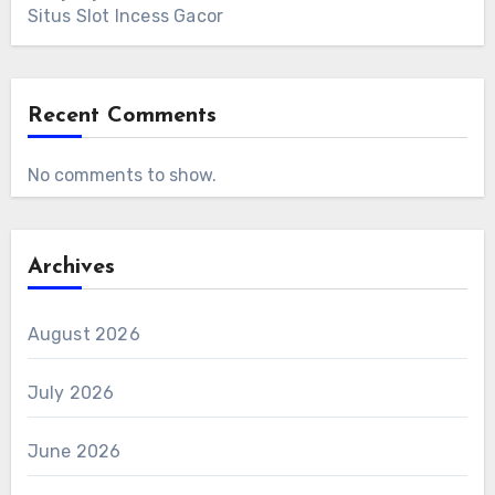
Situs Slot Incess Gacor
Recent Comments
No comments to show.
Archives
August 2026
July 2026
June 2026