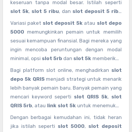
keseruan tanpa modal besar. Istilah seperti
prosesnya lebih transparan dibandingkan
slot 5k
,
slot 5 ribu
, dan
slot deposit 5 ribu
transfer konvensional.
kini menjadi kata kunci yang banyak dicari,
Variasi paket
slot deposit 5k
atau
slot depo
terutama bagi mereka yang ingin menguji
5000
memungkinkan pemain untuk memilih
strategi bermain tanpa menguras kantong.
sesuai kemampuan finansial. Bagi mereka yang
Dengan
slot QRIS 5000
, proses deposit
ingin mencoba peruntungan dengan modal
menjadi lebih cepat dan mudah, mendukung
minimal, opsi
slot 5rb
dan
slot 5k
memberikan
pengalaman bermain yang menyenangkan dan
kesempatan sama besarnya untuk menang
Bagi platform slot online, menghadirkan
slot
bebas ribet.
besar. Sistem
slot deposit QRIS 5000
juga
depo 5k QRIS
menjadi strategi untuk menarik
mendukung transaksi cepat, sehingga pemain
lebih banyak pemain baru. Banyak pemain yang
bisa fokus pada gameplay dan strategi, bukan
mencari keyword seperti
slot QRIS 5k
,
slot
prosedur deposit yang rumit.
QRIS 5rb
, atau
link slot 5k
untuk menemukan
situs
slot 5 ribu
terpercaya dengan deposit
Dengan berbagai kemudahan ini, tidak heran
rendah dan proses cepat. Hal ini tidak hanya
jika istilah seperti
slot 5000
,
slot deposit