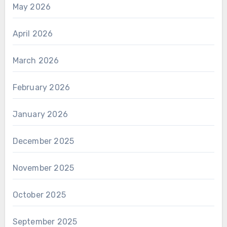
May 2026
April 2026
March 2026
February 2026
January 2026
December 2025
November 2025
October 2025
September 2025