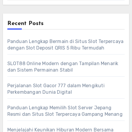
Recent Posts
Panduan Lengkap Bermain di Situs Slot Terpercaya
dengan Slot Deposit QRIS 5 Ribu Termudah
SLOT88 Online Modern dengan Tampilan Menarik
dan Sistem Permainan Stabil
Perjalanan Slot Gacor 777 dalam Mengikuti
Perkembangan Dunia Digital
Panduan Lengkap Memilih Slot Server Jepang
Resmi dan Situs Slot Terpercaya Gampang Menang
Menjelajahi Keunikan Hiburan Modern Bersama