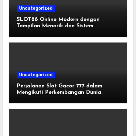
Uncategorized
SLOT88 Online Modern dengan
Tampilan Menarik dan Sistem
Permainan Stabil
Uncategorized
Perjalanan Slot Gacor 777 dalam
Mengikuti Perkembangan Dunia
Digital