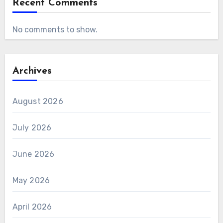
Recent Comments
No comments to show.
Archives
August 2026
July 2026
June 2026
May 2026
April 2026