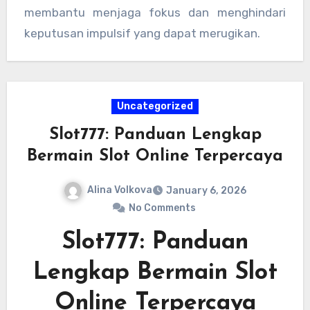
memahami ritme permainan.
membantu menjaga fokus dan menghindari
keputusan impulsif yang dapat merugikan.
Uncategorized
Slot777: Panduan Lengkap
Bermain Slot Online Terpercaya
Alina Volkova
January 6, 2026
No Comments
Slot777: Panduan
Lengkap Bermain Slot
Online Terpercaya