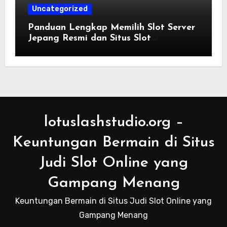
Uncategorized
Panduan Lengkap Memilih Slot Server
Jepang Resmi dan Situs Slot
Terpercaya Gampang Menang
lotuslashstudio.org –
Keuntungan Bermain di Situs
Judi Slot Online yang
Gampang Menang
Keuntungan Bermain di Situs Judi Slot Online yang
Gampang Menang