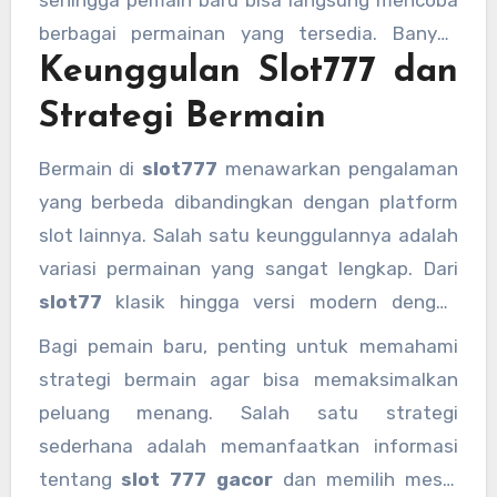
sehingga pemain baru bisa langsung mencoba
heran jika
slot777 gacor
menjadi salah satu
berbagai permainan yang tersedia. Banyak
keyword yang paling banyak dicari di internet.
Keunggulan Slot777 dan
situs juga menyediakan
link slot777
resmi
Dengan mengakses
situs
untuk mempermudah pemain mengakses
Strategi Bermain
https://ebubblelife.com/sea-grapes/
platform tanpa khawatir terhadap keamanan.
slot777
, pemain bisa menemukan berbagai
Keamanan menjadi faktor utama bagi pemain
Bermain di
slot777
menawarkan pengalaman
permainan slot dengan tingkat kemenangan
slot online, dan
slot777 online
selalu
yang berbeda dibandingkan dengan platform
tinggi, lengkap dengan tampilan menarik dan
berusaha memberikan sistem yang aman dan
slot lainnya. Salah satu keunggulannya adalah
fitur bonus yang menggiurkan.
nyaman untuk semua pengguna. Dengan
variasi permainan yang sangat lengkap. Dari
demikian, pemain bisa fokus pada strategi
slot77
klasik hingga versi modern dengan
bermain dan menikmati berbagai fitur bonus
grafis 3D, semua tersedia di
slot 777
. Selain
Bagi pemain baru, penting untuk memahami
yang ada.
itu,
slot777 gacor
memiliki algoritma yang adil
strategi bermain agar bisa memaksimalkan
sehingga peluang kemenangan tetap tinggi
peluang menang. Salah satu strategi
bagi semua pemain. Keunggulan lain dari
slot
sederhana adalah memanfaatkan informasi
gacor 777
adalah adanya fitur putaran gratis
tentang
slot 777 gacor
dan memilih mesin