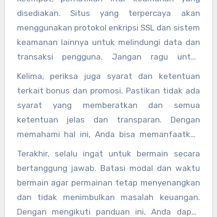
layanan pelanggan yang responsif dan ramah,
disediakan. Situs yang terpercaya akan
siap membantu jika ada kendala saat
menggunakan protokol enkripsi SSL dan sistem
melakukan deposit.
keamanan lainnya untuk melindungi data dan
transaksi pengguna. Jangan ragu untuk
bertanya langsung kepada tim customer
Kelima, periksa juga syarat dan ketentuan
support tentang langkah-langkah keamanan
terkait bonus dan promosi. Pastikan tidak ada
yang mereka terapkan.
syarat yang memberatkan dan semua
ketentuan jelas dan transparan. Dengan
memahami hal ini, Anda bisa memanfaatkan
bonus dan promosi secara maksimal untuk
Terakhir, selalu ingat untuk bermain secara
meningkatkan peluang kemenangan.
bertanggung jawab. Batasi modal dan waktu
bermain agar permainan tetap menyenangkan
dan tidak menimbulkan masalah keuangan.
Dengan mengikuti panduan ini, Anda dapat