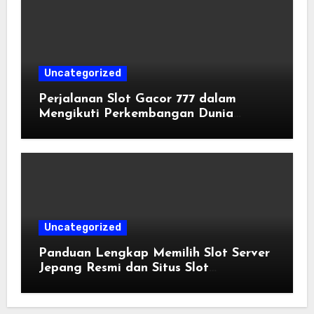
Uncategorized
Perjalanan Slot Gacor 777 dalam
Mengikuti Perkembangan Dunia
Digital
Uncategorized
Panduan Lengkap Memilih Slot Server
Jepang Resmi dan Situs Slot
Terpercaya Gampang Menang