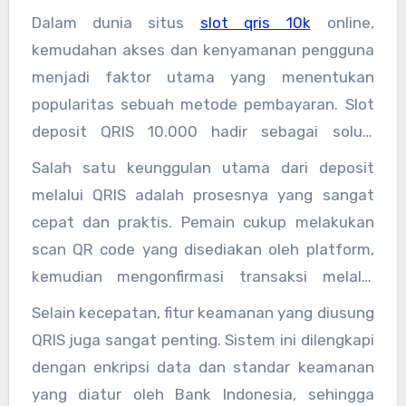
Dalam dunia situs
slot qris 10k
online,
kemudahan akses dan kenyamanan pengguna
menjadi faktor utama yang menentukan
popularitas sebuah metode pembayaran. Slot
deposit QRIS 10.000 hadir sebagai solusi
inovatif yang menjawab kebutuhan tersebut,
Salah satu keunggulan utama dari deposit
khususnya di Indonesia. Dengan nominal
melalui QRIS adalah prosesnya yang sangat
minimal yang terjangkau, metode ini
cepat dan praktis. Pemain cukup melakukan
memungkinkan banyak pemain, termasuk
scan QR code yang disediakan oleh platform,
mereka yang baru memulai, untuk mengakses
kemudian mengonfirmasi transaksi melalui
permainan slot online tanpa hambatan berarti.
aplikasi pembayaran favorit mereka. Transaksi
Selain kecepatan, fitur keamanan yang diusung
pun selesai dalam hitungan detik, sehingga
QRIS juga sangat penting. Sistem ini dilengkapi
pemain tidak perlu menunggu lama untuk mulai
dengan enkripsi data dan standar keamanan
bermain. Kemudahan ini sangat membantu,
yang diatur oleh Bank Indonesia, sehingga