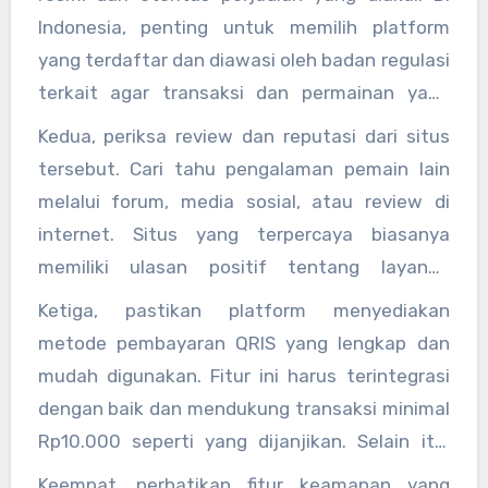
Indonesia, penting untuk memilih platform
yang terdaftar dan diawasi oleh badan regulasi
terkait agar transaksi dan permainan yang
ditawarkan adil dan transparan. Situs yang
Kedua, periksa review dan reputasi dari situs
resmi biasanya juga menjamin keamanan data
tersebut. Cari tahu pengalaman pemain lain
dan dana pemain.
melalui forum, media sosial, atau review di
internet. Situs yang terpercaya biasanya
memiliki ulasan positif tentang layanan
pelanggan, kecepatan transaksi, dan keadilan
Ketiga, pastikan platform menyediakan
permainan slot yang ditawarkan.
metode pembayaran QRIS yang lengkap dan
mudah digunakan. Fitur ini harus terintegrasi
dengan baik dan mendukung transaksi minimal
Rp10.000 seperti yang dijanjikan. Selain itu,
cek juga apakah situs tersebut menawarkan
Keempat, perhatikan fitur keamanan yang