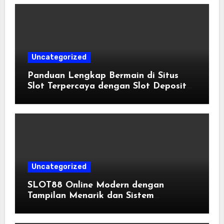
Uncategorized
Panduan Lengkap Bermain di Situs
Slot Terpercaya dengan Slot Deposit
QRIS 5 Ribu Termudah
Uncategorized
SLOT88 Online Modern dengan
Tampilan Menarik dan Sistem
Permainan Stabil