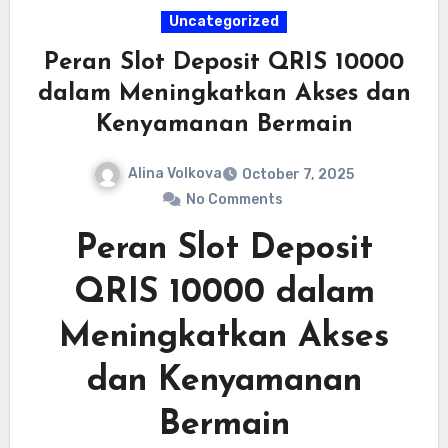
Uncategorized
Peran Slot Deposit QRIS 10000
dalam Meningkatkan Akses dan
Kenyamanan Bermain
Alina Volkova
October 7, 2025
No Comments
Peran Slot Deposit
QRIS 10000 dalam
Meningkatkan Akses
dan Kenyamanan
Bermain