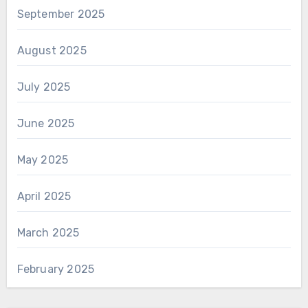
September 2025
August 2025
July 2025
June 2025
May 2025
April 2025
March 2025
February 2025