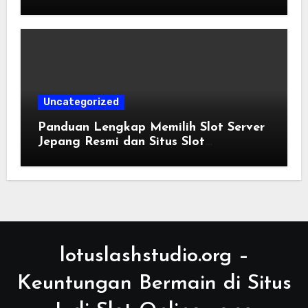
Digital
Uncategorized
Panduan Lengkap Memilih Slot Server
Jepang Resmi dan Situs Slot
Terpercaya Gampang Menang
lotuslashstudio.org –
Keuntungan Bermain di Situs