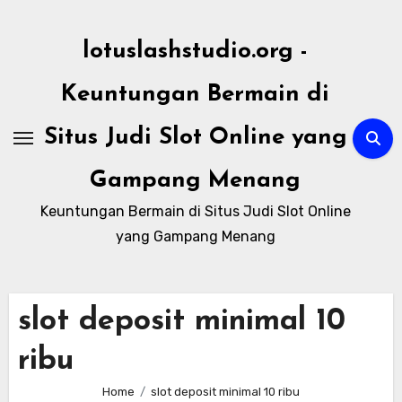
Skip
to
lotuslashstudio.org -
content
Keuntungan Bermain di
Situs Judi Slot Online yang
Gampang Menang
Keuntungan Bermain di Situs Judi Slot Online
yang Gampang Menang
slot deposit minimal 10
ribu
Home
slot deposit minimal 10 ribu