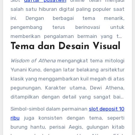
Slot
daftar pusatwin
online telah menjadi
salah satu hiburan digital paling populer saat
ini. Dengan berbagai tema menarik,
pengembang terus berinovasi untuk
memberikan pengalaman bermain yang tak
Tema dan Desain Visual
terlupakan. Salah satu game slot yang menarik
perhatian pecinta mitologi adalah
Wisdom of
Wisdom of Athena
mengangkat tema mitologi
Athena
. Terinspirasi dari dewi kebijaksanaan
Yunani Kuno, dengan latar belakang arsitektur
Yunani, Athena, permainan ini menawarkan
klasik yang menggambarkan kuil megah di atas
visual epik dan fitur permainan yang
pegunungan. Karakter utama, Dewi Athena,
mendebarkan.
ditampilkan dengan detail yang sangat baik,
mengenakan baju zirah emas dan membawa
Simbol-simbol dalam permainan
slot deposit 10
tombak, simbol kekuatan dan kebijaksanaan.
ribu
juga konsisten dengan tema, seperti
burung hantu, perisai Aegis, gulungan kitab