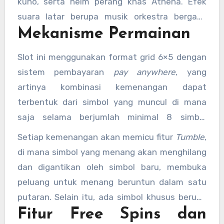
kuno, serta helm perang khas Athena. Efek
suara latar berupa musik orkestra bergaya
Mekanisme Permainan
klasik menciptakan suasana megah dan penuh
misteri, menambah kedalaman dalam
Slot ini menggunakan format grid 6×5 dengan
pengalaman bermain.
sistem pembayaran
pay anywhere
, yang
artinya kombinasi kemenangan dapat
terbentuk dari simbol yang muncul di mana
saja selama berjumlah minimal 8 simbol
serupa. Fitur ini memudahkan pemain untuk
Setiap kemenangan akan memicu fitur
Tumble
,
meraih kemenangan lebih sering dibandingkan
di mana simbol yang menang akan menghilang
slot tradisional dengan garis pembayaran
dan digantikan oleh simbol baru, membuka
tetap.
peluang untuk menang beruntun dalam satu
putaran. Selain itu, ada simbol khusus berupa
Fitur Free Spins dan
Multiplier Orb
yang dapat meningkatkan