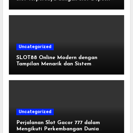
QRIS 5 Ribu Termudah
Uncategorized
SLOT88 Online Modern dengan
Tampilan Menarik dan Sistem
Permainan Stabil
Uncategorized
Perjalanan Slot Gacor 777 dalam
Mengikuti Perkembangan Dunia