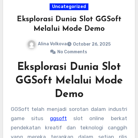
Uncategorized
Eksplorasi Dunia Slot GGSoft
Melalui Mode Demo
Alina Volkova
October 26, 2025
No Comments
Eksplorasi Dunia Slot
GGSoft Melalui Mode
Demo
GGSoft telah menjadi sorotan dalam industri
game situs
ggsoft
slot online berkat
pendekatan kreatif dan teknologi canggih
yang mereka terapkan dalam setiap rilis