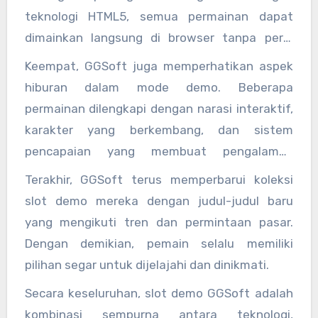
teknologi HTML5, semua permainan dapat
dimainkan langsung di browser tanpa perlu
mengunduh aplikasi tambahan. Ini memberikan
Keempat, GGSoft juga memperhatikan aspek
fleksibilitas bagi pemain untuk bermain kapan
hiburan dalam mode demo. Beberapa
saja dan di mana saja, baik melalui komputer,
permainan dilengkapi dengan narasi interaktif,
tablet, maupun smartphone.
karakter yang berkembang, dan sistem
pencapaian yang membuat pengalaman
bermain lebih menarik dan personal. Ini
Terakhir, GGSoft terus memperbarui koleksi
menjadikan slot demo bukan hanya alat uji
slot demo mereka dengan judul-judul baru
coba, tetapi juga sarana hiburan yang
yang mengikuti tren dan permintaan pasar.
menyenangkan.
Dengan demikian, pemain selalu memiliki
pilihan segar untuk dijelajahi dan dinikmati.
Secara keseluruhan, slot demo GGSoft adalah
kombinasi sempurna antara teknologi,