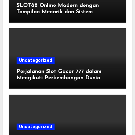
SLOT88 Online Modern dengan
Tampilan Menarik dan Sistem
Permainan Stabil
Uncategorized
Perjalanan Slot Gacor 777 dalam
Mengikuti Perkembangan Dunia
Digital
Uncategorized