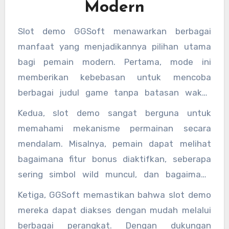
Modern
Slot demo GGSoft menawarkan berbagai
manfaat yang menjadikannya pilihan utama
bagi pemain modern. Pertama, mode ini
memberikan kebebasan untuk mencoba
berbagai judul game tanpa batasan waktu
atau biaya. Pemain dapat berpindah dari satu
Kedua, slot demo sangat berguna untuk
game ke game lain, mengeksplorasi fitur-fitur
memahami mekanisme permainan secara
baru, dan menemukan permainan yang paling
mendalam. Misalnya, pemain dapat melihat
sesuai dengan preferensi mereka.
bagaimana fitur bonus diaktifkan, seberapa
sering simbol wild muncul, dan bagaimana
kombinasi kemenangan terbentuk. Informasi
Ketiga, GGSoft memastikan bahwa slot demo
ini sangat berharga untuk menyusun strategi
mereka dapat diakses dengan mudah melalui
saat bermain dengan uang asli.
berbagai perangkat. Dengan dukungan