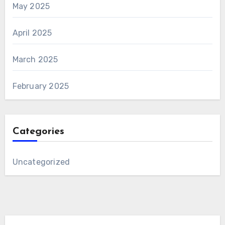
May 2025
April 2025
March 2025
February 2025
Categories
Uncategorized