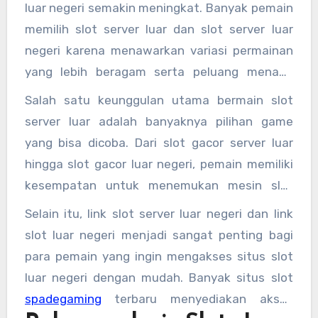
luar negeri semakin meningkat. Banyak pemain
memilih slot server luar dan slot server luar
negeri karena menawarkan variasi permainan
yang lebih beragam serta peluang menang
yang lebih tinggi. Tidak hanya itu, slot luar
Salah satu keunggulan utama bermain slot
negeri resmi juga memberikan keamanan dan
server luar adalah banyaknya pilihan game
kenyamanan dalam bermain, sehingga para
yang bisa dicoba. Dari slot gacor server luar
pemain tidak perlu khawatir akan keamanan
hingga slot gacor luar negeri, pemain memiliki
data maupun transaksi. Slot server luar resmi
kesempatan untuk menemukan mesin slot
dari berbagai negara memberikan akses mudah
yang sesuai dengan gaya bermain masing-
Selain itu, link slot server luar negeri dan link
untuk pemain di Indonesia yang ingin mencoba
masing. Bahkan beberapa situs slot server luar
slot luar negeri menjadi sangat penting bagi
peruntungan di platform internasional.
menyediakan fitur demo, sehingga pemain
para pemain yang ingin mengakses situs slot
dapat mencoba permainan sebelum bertaruh
luar negeri dengan mudah. Banyak situs slot
dengan uang sungguhan. Slot online dari server
spadegaming
terbaru menyediakan akses
luar negeri juga dikenal karena kualitas grafis