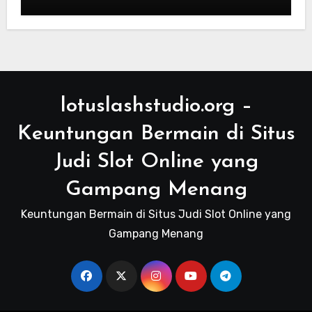
Terpercaya Gampang Menang
lotuslashstudio.org –
Keuntungan Bermain di Situs
Judi Slot Online yang
Gampang Menang
Keuntungan Bermain di Situs Judi Slot Online yang
Gampang Menang