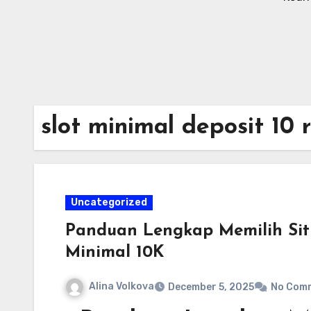
slot minimal deposit 10 
Uncategorized
Panduan Lengkap Memilih Sit
Minimal 10K
Alina Volkova
December 5, 2025
No Com