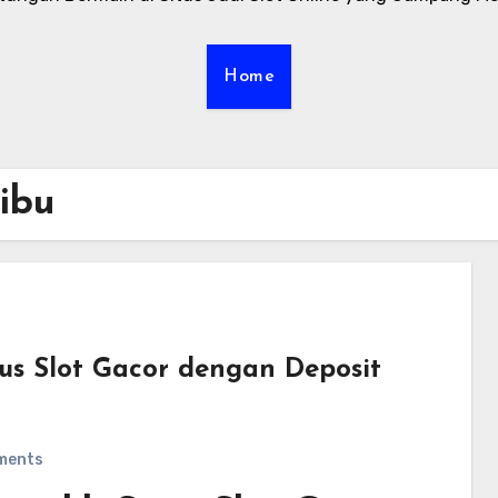
Home
ribu
us Slot Gacor dengan Deposit
ments