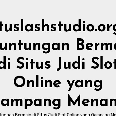
tuslashstudio.or
untungan Berm
di Situs Judi Slo
Online yang
ampang Mena
tungan Bermain di Situs Judi Slot Online yang Gampang M