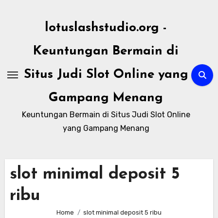
Skip
to
lotuslashstudio.org -
content
Keuntungan Bermain di
Situs Judi Slot Online yang
Gampang Menang
Keuntungan Bermain di Situs Judi Slot Online
yang Gampang Menang
slot minimal deposit 5
ribu
Home
slot minimal deposit 5 ribu