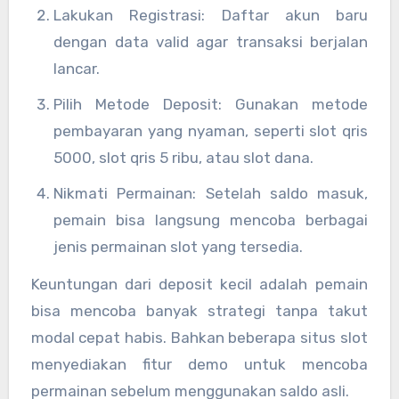
Lakukan Registrasi: Daftar akun baru
dengan data valid agar transaksi berjalan
lancar.
Pilih Metode Deposit: Gunakan metode
pembayaran yang nyaman, seperti slot qris
5000, slot qris 5 ribu, atau slot dana.
Nikmati Permainan: Setelah saldo masuk,
pemain bisa langsung mencoba berbagai
jenis permainan slot yang tersedia.
Keuntungan dari deposit kecil adalah pemain
bisa mencoba banyak strategi tanpa takut
modal cepat habis. Bahkan beberapa situs slot
menyediakan fitur demo untuk mencoba
permainan sebelum menggunakan saldo asli.