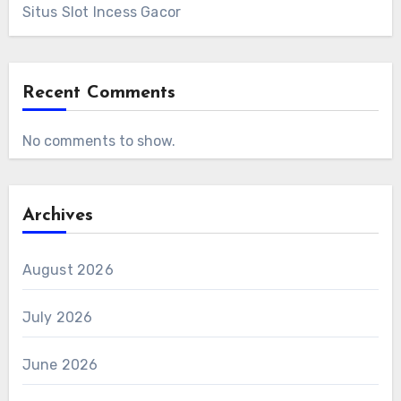
Situs Slot Incess Gacor
Recent Comments
No comments to show.
Archives
August 2026
July 2026
June 2026