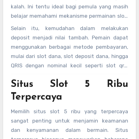
kalah. Ini tentu ideal bagi pemula yang masih
belajar memahami mekanisme permainan slot.
Kedua, banyak situs yang memberikan bonus
Selain itu, kemudahan dalam melakukan
tambahan bagi pemain yang melakukan slot
deposit menjadi nilai tambah. Pemain dapat
deposit 5000 atau slot deposit 5k, sehingga
menggunakan berbagai metode pembayaran,
peluang menang bisa lebih besar.
mulai dari slot dana, slot deposit dana, hingga
QRIS dengan nominal kecil seperti slot qris
5000. Semua ini membuat pengalaman
Situs Slot 5 Ribu
bermain lebih nyaman dan cepat tanpa ribet.
Terpercaya
Memilih situs slot 5 ribu yang terpercaya
sangat penting untuk menjamin keamanan
dan kenyamanan dalam bermain. Situs