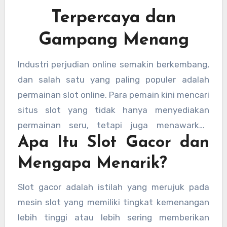
Terpercaya dan
Gampang Menang
Industri perjudian online semakin berkembang,
dan salah satu yang paling populer adalah
permainan slot online. Para pemain kini mencari
situs slot yang tidak hanya menyediakan
permainan seru, tetapi juga menawarkan
Apa Itu Slot Gacor dan
peluang menang yang tinggi. Di antara
berbagai jenis permainan slot yang ada, slot
Mengapa Menarik?
gacor menjadi pilihan favorit. Dalam artikel ini,
kita akan membahas berbagai hal terkait link
Slot gacor adalah istilah yang merujuk pada
slot gacor
maxwin hari ini
yang dapat
mesin slot yang memiliki tingkat kemenangan
membantu Anda menemukan situs yang tepat
lebih tinggi atau lebih sering memberikan