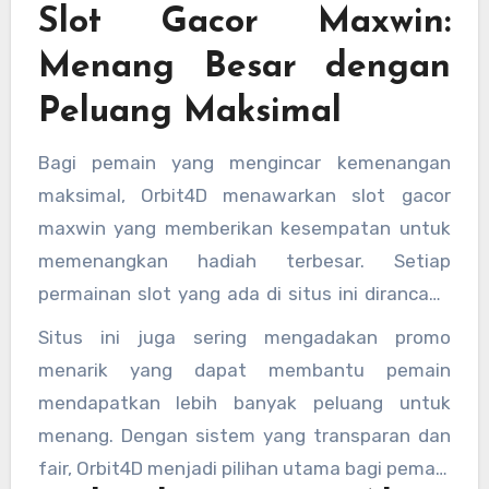
Slot Gacor Maxwin:
selera. Dengan adanya link slot gacor yang
terus diperbarui, pemain dapat menemukan
Menang Besar dengan
permainan dengan peluang menang terbaik
Peluang Maksimal
setiap harinya.
Bagi pemain yang mengincar kemenangan
maksimal, Orbit4D menawarkan slot gacor
maxwin yang memberikan kesempatan untuk
memenangkan hadiah terbesar. Setiap
permainan slot yang ada di situs ini dirancang
dengan fitur-fitur menarik dan jackpot
Situs ini juga sering mengadakan promo
progresif yang terus meningkat. Dengan
menarik yang dapat membantu pemain
bermain di slot gacor maxwin, peluang untuk
mendapatkan lebih banyak peluang untuk
meraih kemenangan besar semakin terbuka
menang. Dengan sistem yang transparan dan
lebar.
fair, Orbit4D menjadi pilihan utama bagi pemain