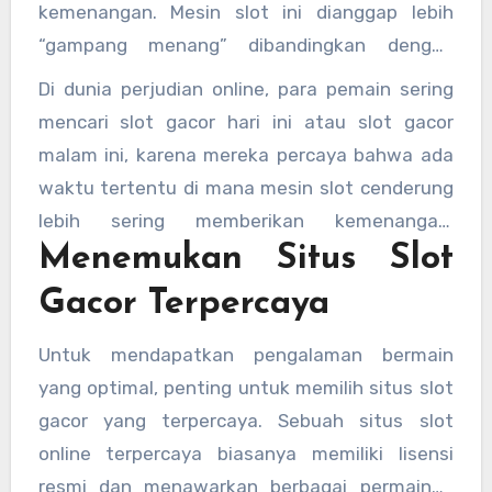
untuk menikmati permainan slot dengan
kemenangan. Mesin slot ini dianggap lebih
peluang menang besar.
“gampang menang” dibandingkan dengan
mesin slot biasa. Oleh karena itu, banyak
Di dunia perjudian online, para pemain sering
pemain yang mencari link slot gacor untuk
mencari slot gacor hari ini atau slot gacor
meningkatkan peluang mereka dalam meraih
malam ini, karena mereka percaya bahwa ada
kemenangan besar. Tidak hanya itu, para
waktu tertentu di mana mesin slot cenderung
pemain juga mencari slot gacor maxwin, di
lebih sering memberikan kemenangan.
mana mereka bisa mendapatkan hadiah
Menemukan Situs Slot
Fenomena ini banyak dibicarakan oleh
maksimal.
komunitas pemain slot, meskipun tidak ada
Gacor Terpercaya
jaminan bahwa slot akan selalu memberikan
kemenangan pada waktu tertentu.
Untuk mendapatkan pengalaman bermain
yang optimal, penting untuk memilih situs slot
gacor yang terpercaya. Sebuah situs slot
online terpercaya biasanya memiliki lisensi
resmi dan menawarkan berbagai permainan