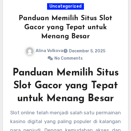
Uncategorized
Panduan Memilih Situs Slot
Gacor yang Tepat untuk
Menang Besar
Alina Volkova
December 5, 2025
No Comments
Panduan Memilih Situs
Slot Gacor yang Tepat
untuk Menang Besar
Slot online telah menjadi salah satu permainan
kasino digital yang paling populer di kalangan
para penjudi. Dengan kemudahan akses dan