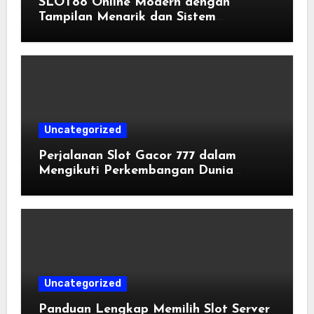
SLOT88 Online Modern dengan
Tampilan Menarik dan Sistem
Permainan Stabil
Uncategorized
Perjalanan Slot Gacor 777 dalam
Mengikuti Perkembangan Dunia
Digital
Uncategorized
Panduan Lengkap Memilih Slot Server