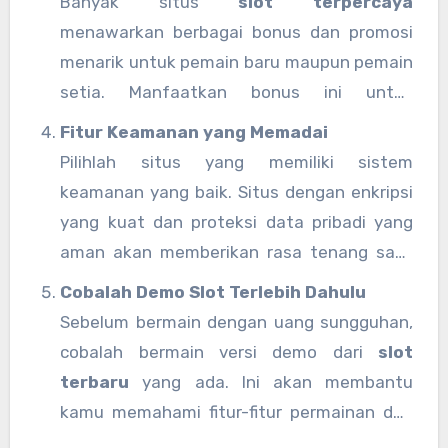
Banyak situs
slot terpercaya
menawarkan berbagai bonus dan promosi
menarik untuk pemain baru maupun pemain
setia. Manfaatkan bonus ini untuk
menambah peluang menang kamu. Pastikan
Fitur Keamanan yang Memadai
juga untuk memeriksa syarat dan
Pilihlah situs yang memiliki sistem
ketentuan yang berlaku.
keamanan yang baik. Situs dengan enkripsi
yang kuat dan proteksi data pribadi yang
aman akan memberikan rasa tenang saat
bermain.
Cobalah Demo Slot Terlebih Dahulu
Sebelum bermain dengan uang sungguhan,
cobalah bermain versi demo dari
slot
terbaru
yang ada. Ini akan membantu
kamu memahami fitur-fitur permainan dan
strategi yang bisa digunakan.