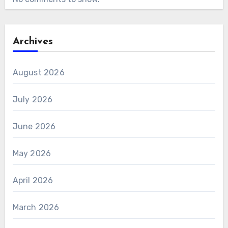
Archives
August 2026
July 2026
June 2026
May 2026
April 2026
March 2026