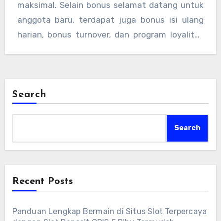
setiap putaran tetap bergantung pada
maksimal. Selain bonus selamat datang untuk
maxwin. Dukungan komunitas ini menjadi salah
keberuntungan. Pemain yang mampu
anggota baru, terdapat juga bonus isi ulang
satu nilai tambah yang membedakan SLOT88
mengendalikan emosi dan tetap fokus pada
harian, bonus turnover, dan program loyalitas
dari platform lain, menciptakan ekosistem
strategi cenderung memiliki pengalaman
untuk pemain setia. Program loyalitas ini
yang saling mendukung.
bermain yang lebih positif dan hasil yang lebih
menawarkan poin yang dapat ditukar dengan
stabil dalam jangka panjang.
berbagai hadiah menarik atau bonus
tambahan, meningkatkan nilai setiap taruhan
Search
yang Anda pasang. Bonus ini bukan sekadar
alat pemasaran, melainkan insentif nyata yang
Search
dapat memperpanjang sesi bermain Anda dan
meningkatkan peluang untuk memenangkan
jackpot. Dengan semua keunggulan ini, tidak
Recent Posts
heran jika SLOT88 terus mengukuhkan
posisinya sebagai destinasi terbaik bagi para
Panduan Lengkap Bermain di Situs Slot Terpercaya
pencari kemenangan maxwin. Dengan berbagai