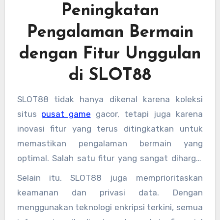
Peningkatan
Pengalaman Bermain
dengan Fitur Unggulan
di SLOT88
SLOT88 tidak hanya dikenal karena koleksi
situs
pusat game
gacor, tetapi juga karena
inovasi fitur yang terus ditingkatkan untuk
memastikan pengalaman bermain yang
optimal. Salah satu fitur yang sangat dihargai
adalah antarmuka yang ramah pengguna. Baik
Selain itu, SLOT88 juga memprioritaskan
pemain baru maupun veteran dapat dengan
keamanan dan privasi data. Dengan
mudah menavigasi situs, menemukan game
menggunakan teknologi enkripsi terkini, semua
favorit mereka, dan mengakses semua fitur