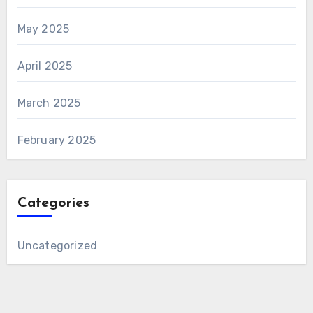
May 2025
April 2025
March 2025
February 2025
Categories
Uncategorized