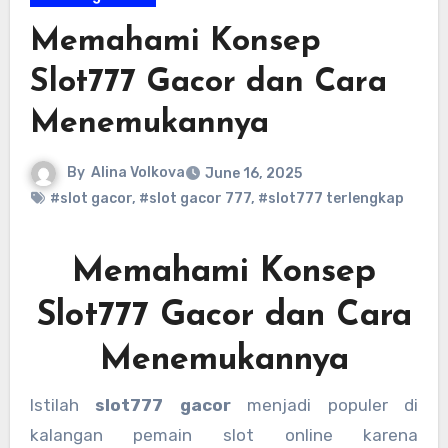
Memahami Konsep
Slot777 Gacor dan Cara
Menemukannya
By
Alina Volkova
June 16, 2025
#slot gacor
,
#slot gacor 777
,
#slot777 terlengkap
Memahami Konsep
Slot777 Gacor dan Cara
Menemukannya
Istilah
slot777 gacor
menjadi populer di
kalangan pemain slot online karena