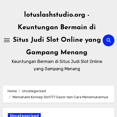
Skip
to
lotuslashstudio.org -
content
Keuntungan Bermain di
Situs Judi Slot Online yang
Gampang Menang
Keuntungan Bermain di Situs Judi Slot Online
yang Gampang Menang
Home
Uncategorized
Memahami Konsep Slot777 Gacor dan Cara Menemukannya
Uncategorized