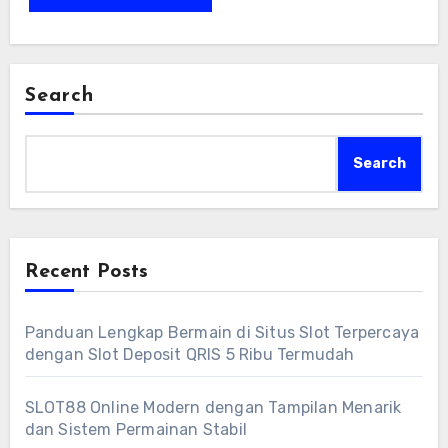
Search
Search
Recent Posts
Panduan Lengkap Bermain di Situs Slot Terpercaya
dengan Slot Deposit QRIS 5 Ribu Termudah
SLOT88 Online Modern dengan Tampilan Menarik
dan Sistem Permainan Stabil