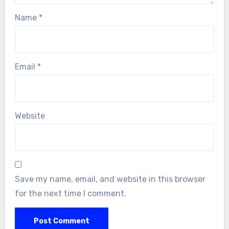
Name
*
Email
*
Website
Save my name, email, and website in this browser
for the next time I comment.