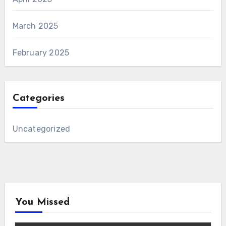
March 2025
February 2025
Categories
Uncategorized
You Missed