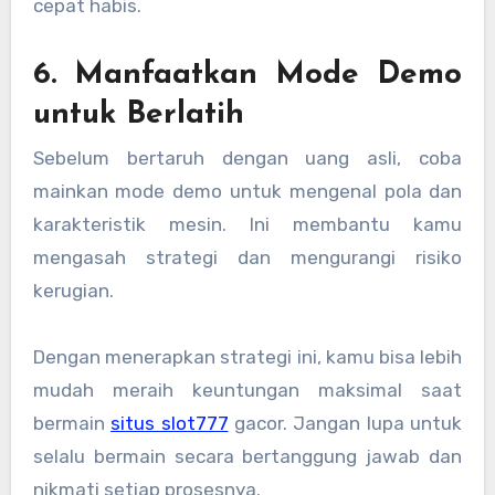
cepat habis.
6. Manfaatkan Mode Demo
untuk Berlatih
Sebelum bertaruh dengan uang asli, coba
mainkan mode demo untuk mengenal pola dan
karakteristik mesin. Ini membantu kamu
mengasah strategi dan mengurangi risiko
kerugian.
Dengan menerapkan strategi ini, kamu bisa lebih
mudah meraih keuntungan maksimal saat
bermain
situs slot777
gacor. Jangan lupa untuk
selalu bermain secara bertanggung jawab dan
nikmati setiap prosesnya.