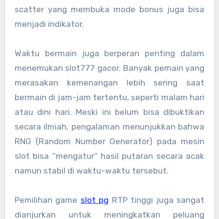
scatter yang membuka mode bonus juga bisa
menjadi indikator.
Waktu bermain juga berperan penting dalam
menemukan slot777 gacor. Banyak pemain yang
merasakan kemenangan lebih sering saat
bermain di jam-jam tertentu, seperti malam hari
atau dini hari. Meski ini belum bisa dibuktikan
secara ilmiah, pengalaman menunjukkan bahwa
RNG (Random Number Generator) pada mesin
slot bisa “mengatur” hasil putaran secara acak
namun stabil di waktu-waktu tersebut.
Pemilihan game
slot pg
RTP tinggi juga sangat
dianjurkan untuk meningkatkan peluang