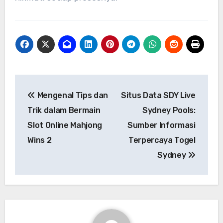
Post
Mengenal Tips dan
Situs Data SDY Live
navigation
Trik dalam Bermain
Sydney Pools:
Slot Online Mahjong
Sumber Informasi
Wins 2
Terpercaya Togel
Sydney