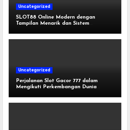
Uncategorized
SLOT88 Online Modern dengan
Tampilan Menarik dan Sistem
Permainan Stabil
Uncategorized
Perjalanan Slot Gacor 777 dalam
Mengikuti Perkembangan Dunia
Digital