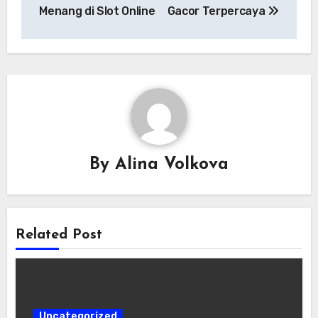
Menang di Slot Online
Gacor Terpercaya
By
Alina Volkova
Related Post
Uncategorized