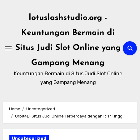
Skip
to
lotuslashstudio.org -
content
Keuntungan Bermain di
Situs Judi Slot Online yang
Gampang Menang
Keuntungan Bermain di Situs Judi Slot Online
yang Gampang Menang
Home
Uncategorized
Orbit4D: Situs Judi Online Terpercaya dengan RTP Tinggi
Uncategorized