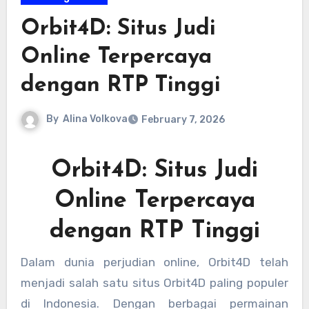
Orbit4D: Situs Judi
Online Terpercaya
dengan RTP Tinggi
By
Alina Volkova
February 7, 2026
Orbit4D: Situs Judi
Online Terpercaya
dengan RTP Tinggi
Dalam dunia perjudian online, Orbit4D telah
menjadi salah satu situs Orbit4D paling populer
di Indonesia. Dengan berbagai permainan