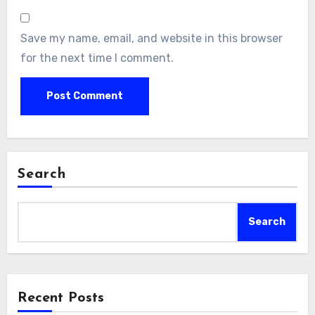
Save my name, email, and website in this browser
for the next time I comment.
Search
Search
Recent Posts