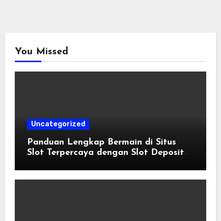
You Missed
Uncategorized
Panduan Lengkap Bermain di Situs
Slot Terpercaya dengan Slot Deposit
QRIS 5 Ribu Termudah