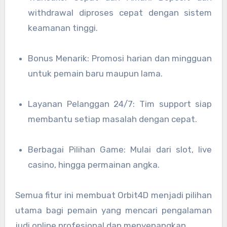
withdrawal diproses cepat dengan sistem
keamanan tinggi.
Bonus Menarik: Promosi harian dan mingguan
untuk pemain baru maupun lama.
Layanan Pelanggan 24/7: Tim support siap
membantu setiap masalah dengan cepat.
Berbagai Pilihan Game: Mulai dari slot, live
casino, hingga permainan angka.
Semua fitur ini membuat Orbit4D menjadi pilihan
utama bagi pemain yang mencari pengalaman
judi online profesional dan menyenangkan.