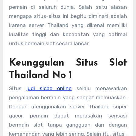
pemain di seluruh dunia. Salah satu alasan
mengapa situs-situs ini begitu diminati adalah
karena server Thailand yang dikenal memiliki
kualitas tinggi dan kecepatan yang optimal
untuk bermain slot secara lancar.
Keunggulan Situs Slot
Thailand No 1
Situs
judi sicbo online
selalu menawarkan
pengalaman bermain yang sangat memuaskan.
Dengan menggunakan server Thailand super
gacor, pemain dapat merasakan sensasi
bermain slot tanpa gangguan dan dengan
kemenangan yang lebih sering. Selain itu, situs-