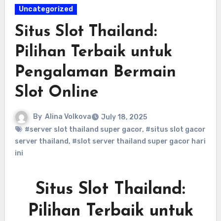
Uncategorized
Situs Slot Thailand:
Pilihan Terbaik untuk
Pengalaman Bermain
Slot Online
By
Alina Volkova
July 18, 2025
#server slot thailand super gacor
,
#situs slot gacor
server thailand
,
#slot server thailand super gacor hari
ini
Situs Slot Thailand:
Pilihan Terbaik untuk