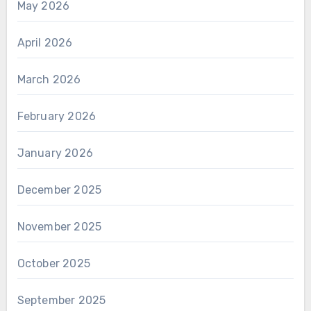
May 2026
April 2026
March 2026
February 2026
January 2026
December 2025
November 2025
October 2025
September 2025