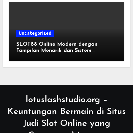
Uncategorized
SLOT88 Online Modern dengan
Tampilan Menarik dan Sistem
Permainan Stabil
lotuslashstudio.org –
Keuntungan Bermain di Situs
Judi Slot Online yang