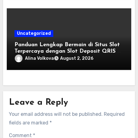
Uncategorized
Panduan Lengkap Bermain di Situs Slot
Terpercaya dengan Slot Deposit QRIS 5
Ribu Termudah
Alina Volkova
August 2, 2026
Leave a Reply
Your email address will not be published.
Required
fields are marked
*
Comment
*