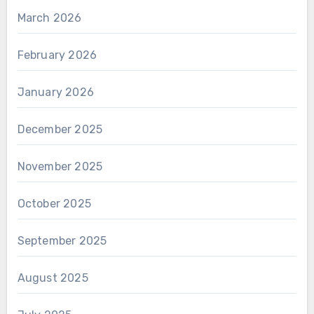
March 2026
February 2026
January 2026
December 2025
November 2025
October 2025
September 2025
August 2025