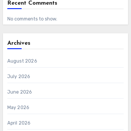
Recent Comments
No comments to show.
Archives
August 2026
July 2026
June 2026
May 2026
April 2026