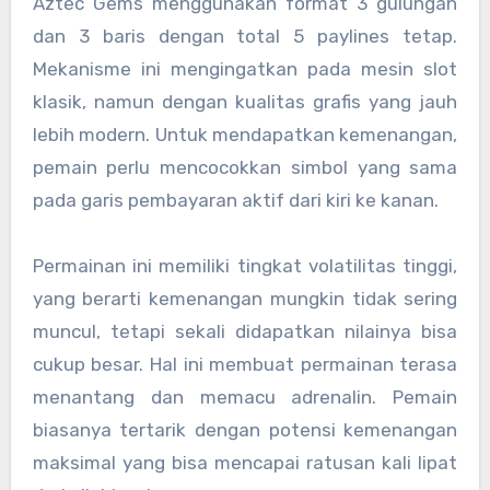
Aztec Gems menggunakan format 3 gulungan
dan 3 baris dengan total 5 paylines tetap.
Mekanisme ini mengingatkan pada mesin slot
klasik, namun dengan kualitas grafis yang jauh
lebih modern. Untuk mendapatkan kemenangan,
pemain perlu mencocokkan simbol yang sama
pada garis pembayaran aktif dari kiri ke kanan.
Permainan ini memiliki tingkat volatilitas tinggi,
yang berarti kemenangan mungkin tidak sering
muncul, tetapi sekali didapatkan nilainya bisa
cukup besar. Hal ini membuat permainan terasa
menantang dan memacu adrenalin. Pemain
biasanya tertarik dengan potensi kemenangan
maksimal yang bisa mencapai ratusan kali lipat