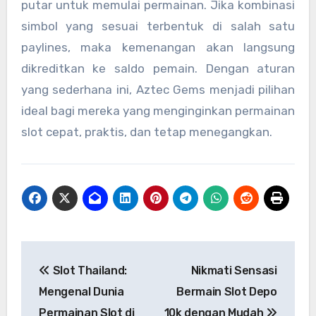
putar untuk memulai permainan. Jika kombinasi
simbol yang sesuai terbentuk di salah satu
paylines, maka kemenangan akan langsung
dikreditkan ke saldo pemain. Dengan aturan
yang sederhana ini, Aztec Gems menjadi pilihan
ideal bagi mereka yang menginginkan permainan
slot cepat, praktis, dan tetap menegangkan.
Post
Slot Thailand:
Nikmati Sensasi
navigation
Mengenal Dunia
Bermain Slot Depo
Permainan Slot di
10k dengan Mudah