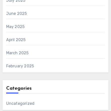
July 2025
June 2025
May 2025
April 2025
March 2025
February 2025
Categories
Uncategorized