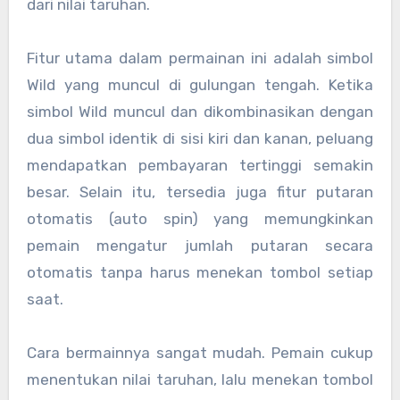
dari nilai taruhan.
Fitur utama dalam permainan ini adalah simbol
Wild yang muncul di gulungan tengah. Ketika
simbol Wild muncul dan dikombinasikan dengan
dua simbol identik di sisi kiri dan kanan, peluang
mendapatkan pembayaran tertinggi semakin
besar. Selain itu, tersedia juga fitur putaran
otomatis (auto spin) yang memungkinkan
pemain mengatur jumlah putaran secara
otomatis tanpa harus menekan tombol setiap
saat.
Cara bermainnya sangat mudah. Pemain cukup
menentukan nilai taruhan, lalu menekan tombol