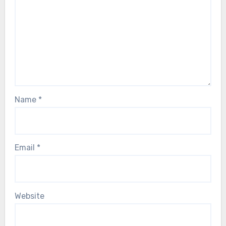
Name
*
Email
*
Website