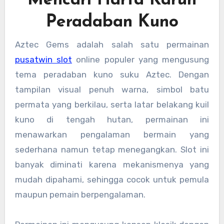
Mencari Harta Karun
Peradaban Kuno
Aztec Gems
adalah salah satu permainan
pusatwin slot
online populer yang mengusung
tema peradaban kuno suku Aztec. Dengan
tampilan visual penuh warna, simbol batu
permata yang berkilau, serta latar belakang kuil
kuno di tengah hutan, permainan ini
menawarkan pengalaman bermain yang
sederhana namun tetap menegangkan. Slot ini
banyak diminati karena mekanismenya yang
mudah dipahami, sehingga cocok untuk pemula
maupun pemain berpengalaman.