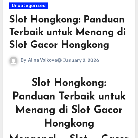
Uncategorized
Slot Hongkong: Panduan
Terbaik untuk Menang di
Slot Gacor Hongkong
By
Alina Volkova
January 2, 2026
Slot Hongkong:
Panduan Terbaik untuk
Menang di Slot Gacor
Hongkong