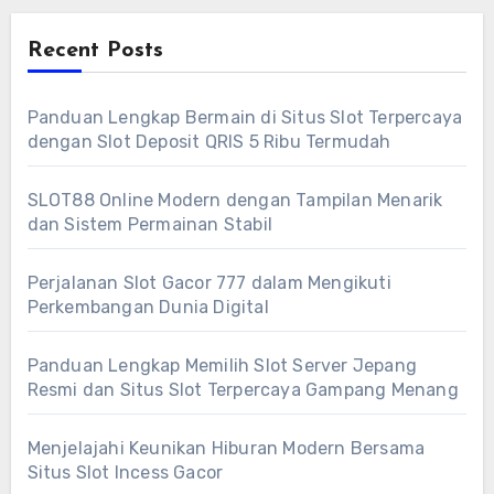
Recent Posts
Panduan Lengkap Bermain di Situs Slot Terpercaya
dengan Slot Deposit QRIS 5 Ribu Termudah
SLOT88 Online Modern dengan Tampilan Menarik
dan Sistem Permainan Stabil
Perjalanan Slot Gacor 777 dalam Mengikuti
Perkembangan Dunia Digital
Panduan Lengkap Memilih Slot Server Jepang
Resmi dan Situs Slot Terpercaya Gampang Menang
Menjelajahi Keunikan Hiburan Modern Bersama
Situs Slot Incess Gacor