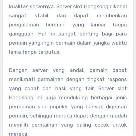
kualitas servernya. Server slot Hongkong dikenal
sangat stabil dan dapat memberikan
pengalaman bermain yang lancar tanpa
gangguan. Hal ini sangat penting bagi para
pemain yang ingin bermain dalam jangka waktu
lama tanpa terputus.
Dengan server yang andal, pemain dapat
menikmati permainan dengan tingkat respons
yang cepat dan hasil yang fair. Server slot
Hongkong ini juga mendukung berbagai jenis
permainan slot populer yang banyak digemari
pemain, sehingga mereka dapat dengan mudah
memilih permainan yang paling cocok untuk
mereka.