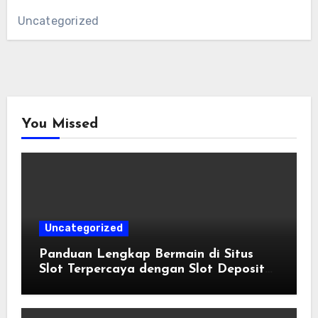
Uncategorized
You Missed
Uncategorized
Panduan Lengkap Bermain di Situs
Slot Terpercaya dengan Slot Deposit
QRIS 5 Ribu Termudah