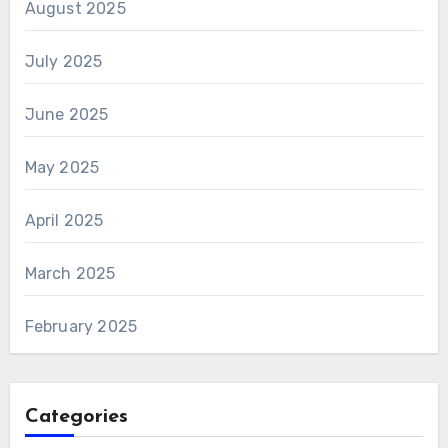
August 2025
July 2025
June 2025
May 2025
April 2025
March 2025
February 2025
Categories