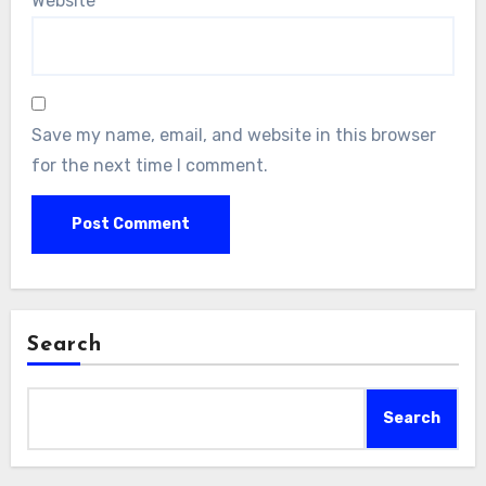
Website
Save my name, email, and website in this browser
for the next time I comment.
Search
Search