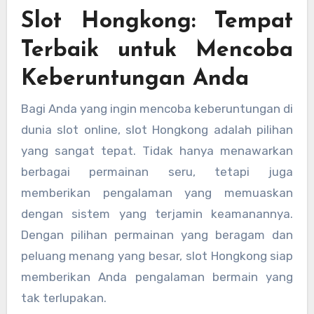
Slot Hongkong: Tempat
Terbaik untuk Mencoba
Keberuntungan Anda
Bagi Anda yang ingin mencoba keberuntungan di
dunia slot online, slot Hongkong adalah pilihan
yang sangat tepat. Tidak hanya menawarkan
berbagai permainan seru, tetapi juga
memberikan pengalaman yang memuaskan
dengan sistem yang terjamin keamanannya.
Dengan pilihan permainan yang beragam dan
peluang menang yang besar, slot Hongkong siap
memberikan Anda pengalaman bermain yang
tak terlupakan.