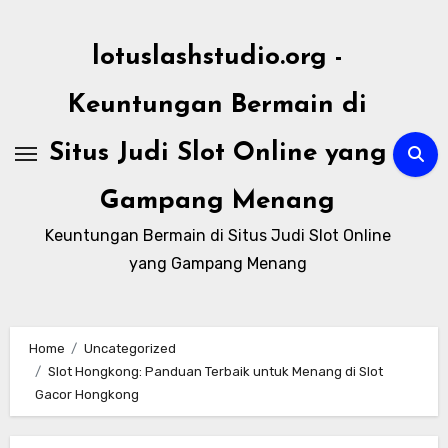
Skip
to
lotuslashstudio.org -
content
Keuntungan Bermain di
Situs Judi Slot Online yang
Gampang Menang
Keuntungan Bermain di Situs Judi Slot Online
yang Gampang Menang
Home
Uncategorized
Slot Hongkong: Panduan Terbaik untuk Menang di Slot
Gacor Hongkong