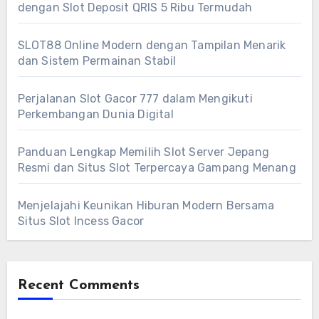
dengan Slot Deposit QRIS 5 Ribu Termudah
SLOT88 Online Modern dengan Tampilan Menarik
dan Sistem Permainan Stabil
Perjalanan Slot Gacor 777 dalam Mengikuti
Perkembangan Dunia Digital
Panduan Lengkap Memilih Slot Server Jepang
Resmi dan Situs Slot Terpercaya Gampang Menang
Menjelajahi Keunikan Hiburan Modern Bersama
Situs Slot Incess Gacor
Recent Comments