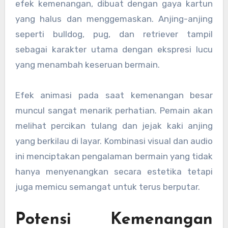
efek kemenangan, dibuat dengan gaya kartun
yang halus dan menggemaskan. Anjing-anjing
seperti bulldog, pug, dan retriever tampil
sebagai karakter utama dengan ekspresi lucu
yang menambah keseruan bermain.
Efek animasi pada saat kemenangan besar
muncul sangat menarik perhatian. Pemain akan
melihat percikan tulang dan jejak kaki anjing
yang berkilau di layar. Kombinasi visual dan audio
ini menciptakan pengalaman bermain yang tidak
hanya menyenangkan secara estetika tetapi
juga memicu semangat untuk terus berputar.
Potensi Kemenangan