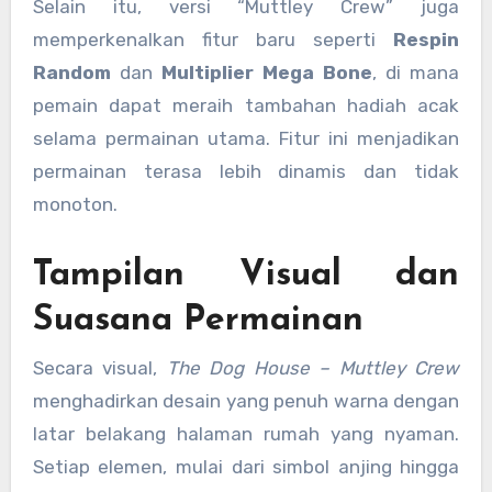
Selain itu, versi “Muttley Crew” juga
memperkenalkan fitur baru seperti
Respin
Random
dan
Multiplier Mega Bone
, di mana
pemain dapat meraih tambahan hadiah acak
selama permainan utama. Fitur ini menjadikan
permainan terasa lebih dinamis dan tidak
monoton.
Tampilan Visual dan
Suasana Permainan
Secara visual,
The Dog House – Muttley Crew
menghadirkan desain yang penuh warna dengan
latar belakang halaman rumah yang nyaman.
Setiap elemen, mulai dari simbol anjing hingga