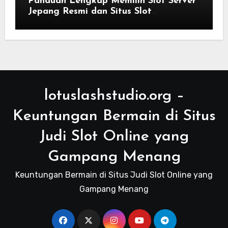
Panduan Lengkap Memilih Slot Server
Jepang Resmi dan Situs Slot
Terpercaya Gampang Menang
lotuslashstudio.org –
Keuntungan Bermain di Situs
Judi Slot Online yang
Gampang Menang
Keuntungan Bermain di Situs Judi Slot Online yang
Gampang Menang