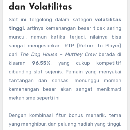
dan Volatilitas
Slot ini tergolong dalam kategori
volatilitas
tinggi
, artinya kemenangan besar tidak sering
muncul, namun ketika terjadi, nilainya bisa
sangat mengesankan. RTP (Return to Player)
dari
The Dog House – Muttley Crew
berada di
kisaran
96,55%
, yang cukup kompetitif
dibanding slot sejenis. Pemain yang menyukai
tantangan dan sensasi menunggu momen
kemenangan besar akan sangat menikmati
mekanisme seperti ini.
Dengan kombinasi fitur bonus menarik, tema
yang menghibur, dan peluang hadiah yang tinggi,