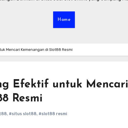
Home
ntuk Mencari Kemenangan di Slot88 Resmi
ng Efektif untuk Mencar
88 Resmi
ot88
,
#situs slot88
,
#slot88 resmi