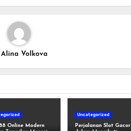
y
Alina Volkova
egorized
Uncategorized
8 Online Modern
Perjalanan Slot Gacor