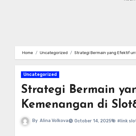
Home
Uncategorized
Strategi Bermain yang Efektif u
Uncategorized
Strategi Bermain ya
Kemenangan di Slot
By
Alina Volkova
October 14, 2025
#link sl