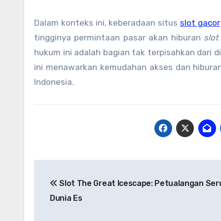
Dalam konteks ini, keberadaan situs
slot gacor
tingginya permintaan pasar akan hiburan
slot
hukum ini adalah bagian tak terpisahkan dari
ini menawarkan kemudahan akses dan hiburan, a
Indonesia.
Post
Slot The Great Icescape: Petualangan Seru
navigation
Dunia Es