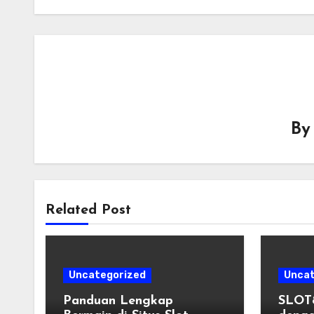
B
Related Post
Uncategorized
Uncat
Panduan Lengkap
SLOT8