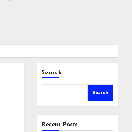
Search
i
Search
Recent Posts