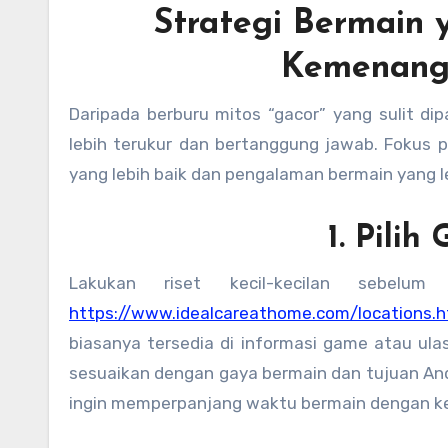
Strategi Bermain 
Kemenanga
Daripada berburu mitos “gacor” yang sulit dipastikan, ada baiknya Anda menerapkan strategi bermain yang
lebih terukur dan bertanggung jawab. Fokus 
yang lebih baik dan pengalaman bermain yang 
1. Pili
Lakukan riset kecil-kecilan sebelu
https://www.idealcareathome.com/locations.h
biasanya tersedia di informasi game atau ulas
sesuaikan dengan gaya bermain dan tujuan Anda
ingin memperpanjang waktu bermain dengan kem