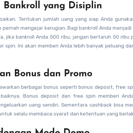
Bankroll yang Disiplin
diabaikan. Tentukan jumlah uang yang siap Anda gunak
n pernah mengejar kerugian. Bagi bankroll Anda menjadi
a, jika bankroll Anda 500 ribu, jangan bertaruh 50 ribu p
er spin. Ini akan memberi Anda lebih banyak peluang d
kan Bonus dan Promo
warkan berbagai bonus seperti bonus deposit, free sp
-baiknya. Bonus deposit dan free spin memberi And
ngeluarkan uang sendiri. Sementara cashback bisa m
untuk selalu membaca syarat dan ketentuan yang berlak