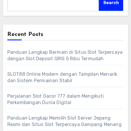
Search
Recent Posts
Panduan Lengkap Bermain di Situs Slot Terpercaya
dengan Slot Deposit QRIS 5 Ribu Termudah
SLOT88 Online Modern dengan Tampilan Menarik
dan Sistem Permainan Stabil
Perjalanan Slot Gacor 777 dalam Mengikuti
Perkembangan Dunia Digital
Panduan Lengkap Memilih Slot Server Jepang
Resmi dan Situs Slot Terpercaya Gampang Menang