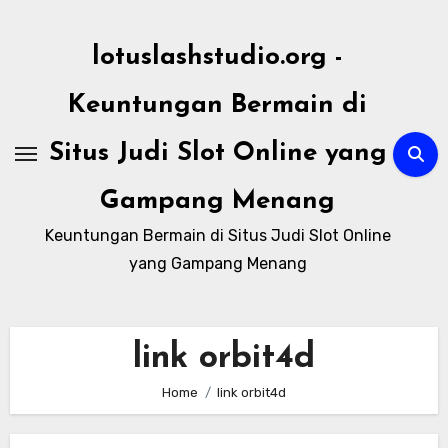
Skip
to
lotuslashstudio.org -
content
Keuntungan Bermain di
Situs Judi Slot Online yang
Gampang Menang
Keuntungan Bermain di Situs Judi Slot Online
yang Gampang Menang
link orbit4d
Home
link orbit4d