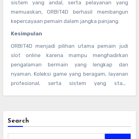
sistem yang andal, serta pelayanan yang
menjaga privasi setiap pengguna.
memuaskan, ORBIT4D berhasil membangun
kepercayaan pemain dalam jangka panjang.
Kesimpulan
ORBIT4D menjadi pilihan utama pemain judi
slot online karena mampu menghadirkan
pengalaman bermain yang lengkap dan
nyaman. Koleksi game yang beragam, layanan
profesional, serta sistem yang stabil
menjadikan platform ini unggul di tengah
persaingan. Tidak heran jika banyak pemain
setia memilih ORBIT4D sebagai tempat
bermain slot online yang dapat diandalkan.
Search