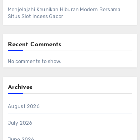
Menjelajahi Keunikan Hiburan Modern Bersama
Situs Slot Incess Gacor
Recent Comments
No comments to show.
Archives
August 2026
July 2026
June 2026