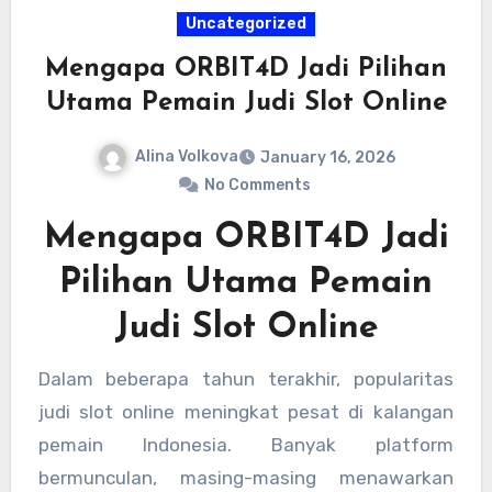
Uncategorized
Mengapa ORBIT4D Jadi Pilihan
Utama Pemain Judi Slot Online
Alina Volkova
January 16, 2026
No Comments
Mengapa ORBIT4D Jadi
Pilihan Utama Pemain
Judi Slot Online
Dalam beberapa tahun terakhir, popularitas
judi slot online meningkat pesat di kalangan
pemain Indonesia. Banyak platform
bermunculan, masing-masing menawarkan