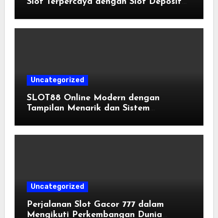
Slot Terpercaya dengan Slot Deposit
QRIS 5 Ribu Termudah
Uncategorized
SLOT88 Online Modern dengan
Tampilan Menarik dan Sistem
Permainan Stabil
Uncategorized
Perjalanan Slot Gacor 777 dalam
Mengikuti Perkembangan Dunia