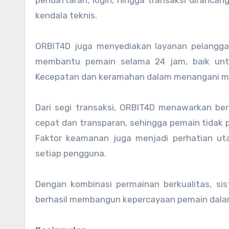
pendaftaran, login, hingga transaksi diranc
kendala teknis.
ORBIT4D juga menyediakan layanan pelanggan
membantu pemain selama 24 jam, baik untu
Kecepatan dan keramahan dalam menangani m
Dari segi transaksi, ORBIT4D menawarkan ber
cepat dan transparan, sehingga pemain tidak
Faktor keamanan juga menjadi perhatian ut
setiap pengguna.
Dengan kombinasi permainan berkualitas, s
berhasil membangun kepercayaan pemain dala