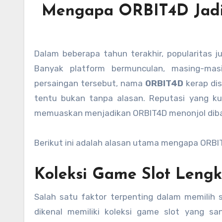
Mengapa ORBIT4D Jadi 
Dalam beberapa tahun terakhir, popularitas judi slot online meningkat pesat di kalangan pemain Indonesia.
Banyak platform bermunculan, masing-mas
persaingan tersebut, nama
ORBIT4D
kerap dis
tentu bukan tanpa alasan. Reputasi yang ku
memuaskan menjadikan ORBIT4D menonjol diban
Berikut ini adalah alasan utama mengapa ORBIT4
Koleksi Game Slot Lengk
Salah satu faktor terpenting dalam memilih s
dikenal memiliki koleksi game slot yang sa