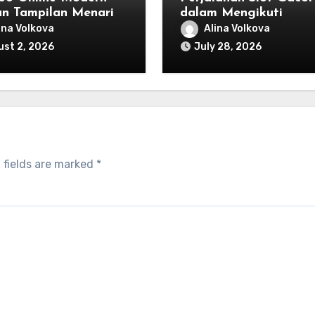
n Tampilan Menarik
dalam Mengikuti
istem Permainan
Perkembangan Dunia
ina Volkova
Alina Volkova
Digital
st 2, 2026
July 28, 2026
 fields are marked
*