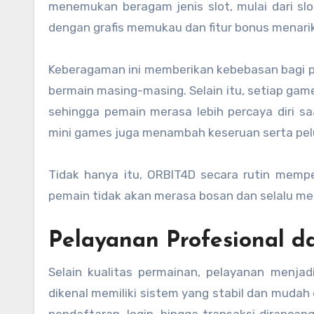
menemukan beragam jenis slot, mulai dari sl
dengan grafis memukau dan fitur bonus menarik
Keberagaman ini memberikan kebebasan bagi p
bermain masing-masing. Selain itu, setiap gam
sehingga pemain merasa lebih percaya diri saat
mini games juga menambah keseruan serta pe
Tidak hanya itu, ORBIT4D secara rutin memp
pemain tidak akan merasa bosan dan selalu m
Pelayanan Profesional d
Selain kualitas permainan, pelayanan menja
dikenal memiliki sistem yang stabil dan mudah