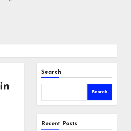
Search
in
Search
Recent Posts