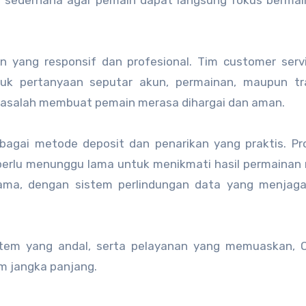
ang sederhana agar pemain dapat langsung fokus berma
 yang responsif dan profesional. Tim customer servi
k pertanyaan seputar akun, permainan, maupun tra
asalah membuat pemain merasa dihargai dan aman.
bagai metode deposit dan penarikan yang praktis. Pr
 perlu menunggu lama untuk menikmati hasil permainan
ama, dengan sistem perlindungan data yang menjaga 
istem yang andal, serta pelayanan yang memuaskan, 
m jangka panjang.