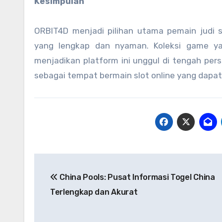
Kesimpulan
ORBIT4D menjadi pilihan utama pemain judi
yang lengkap dan nyaman. Koleksi game yan
menjadikan platform ini unggul di tengah per
sebagai tempat bermain slot online yang dapat
Post
China Pools: Pusat Informasi Togel China
navigation
Terlengkap dan Akurat