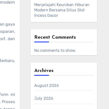
o modern
Menjelajahi Keunikan Hiburan
Modern Bersama Situs Slot
Incess Gacor
dan gaya
nsparan,
Recent Comments
sif, dan
No comments to show.
erbaru,
Archives
August 2026
orm ini
July 2026
. Proses