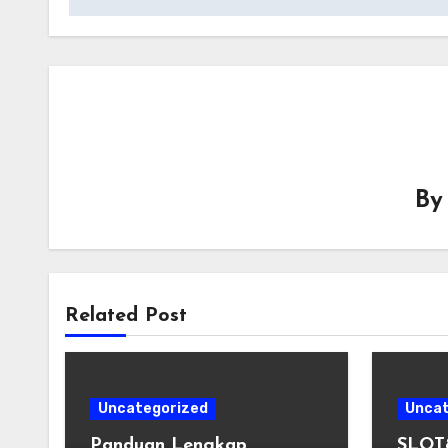
B
Related Post
Uncategorized
Uncat
Panduan Lengkap
SLOT8