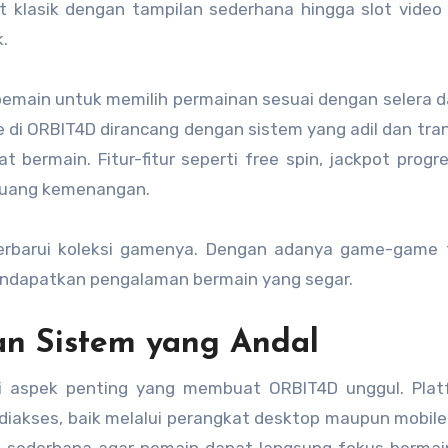
ot klasik dengan tampilan sederhana hingga slot vide
.
emain untuk memilih permainan sesuai dengan selera 
e di ORBIT4D dirancang dengan sistem yang adil dan tra
 bermain. Fitur-fitur seperti free spin, jackpot progre
luang kemenangan.
erbarui koleksi gamenya. Dengan adanya game-game t
endapatkan pengalaman bermain yang segar.
an Sistem yang Andal
di aspek penting yang membuat ORBIT4D unggul. Platf
 diakses, baik melalui perangkat desktop maupun mobile