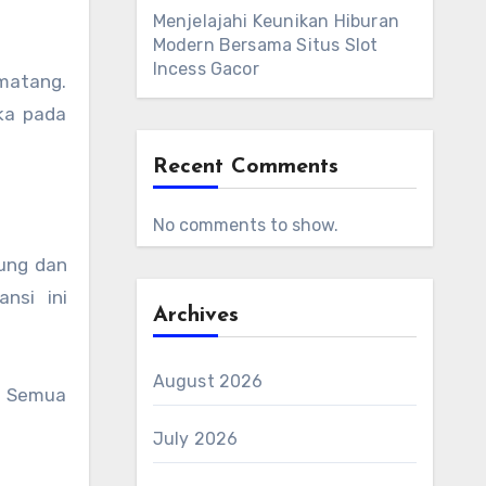
Menjelajahi Keunikan Hiburan
Modern Bersama Situs Slot
Incess Gacor
matang.
ka pada
Recent Comments
No comments to show.
sung dan
nsi ini
Archives
August 2026
. Semua
July 2026