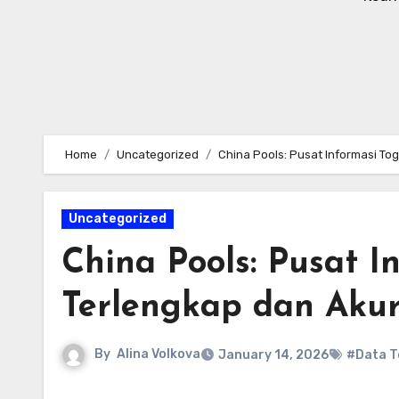
Home
Uncategorized
China Pools: Pusat Informasi To
Uncategorized
China Pools: Pusat I
Terlengkap dan Aku
By
Alina Volkova
January 14, 2026
#Data T