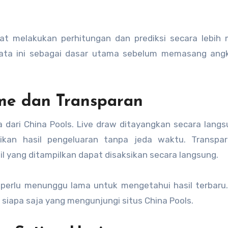
t melakukan perhitungan dan prediksi secara lebih 
ata ini sebagai dasar utama sebelum memasang ang
ime dan Transparan
a dari China Pools. Live draw ditayangkan secara lang
kan hasil pengeluaran tanpa jeda waktu. Transpara
 yang ditampilkan dapat disaksikan secara langsung.
 perlu menunggu lama untuk mengetahui hasil terbaru
 siapa saja yang mengunjungi situs China Pools.