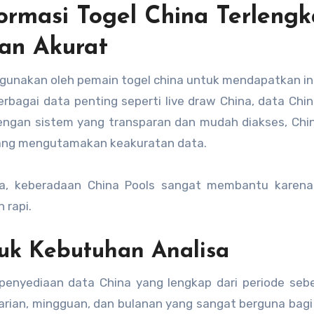
formasi Togel China Terleng
an Akurat
rbagai data penting seperti live draw China, data Chin
 Dengan sistem yang transparan dan mudah diakses, Chi
yang mengutamakan keakuratan data.
gka, keberadaan China Pools sangat membantu karen
 rapi.
uk Kebutuhan Analisa
h penyediaan data China yang lengkap dari periode se
 harian, mingguan, dan bulanan yang sangat berguna bag