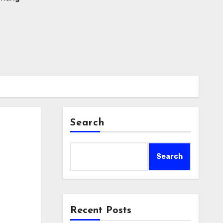
Search
Search
Recent Posts