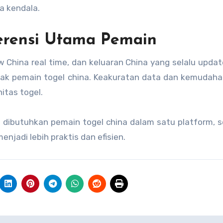
a kendala.
ferensi Utama Pemain
 China real time, dan keluaran China yang selalu updat
nyak pemain togel china. Keakuratan data dan kemudah
itas togel.
 dibutuhkan pemain togel china dalam satu platform, 
njadi lebih praktis dan efisien.