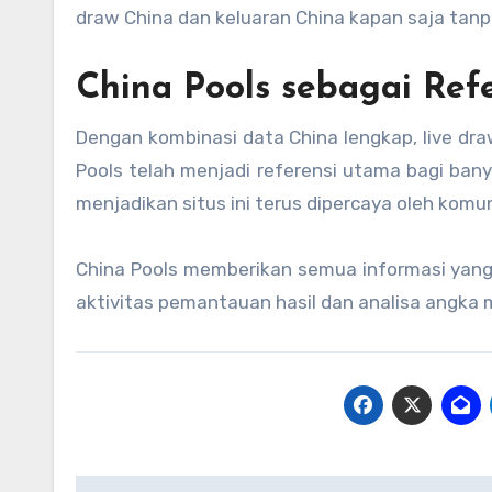
draw China dan keluaran China kapan saja tanp
China Pools sebagai Re
Dengan kombinasi data China lengkap, live draw
Pools telah menjadi referensi utama bagi ba
menjadikan situs ini terus dipercaya oleh komun
China Pools memberikan semua informasi yang
aktivitas pemantauan hasil dan analisa angka me