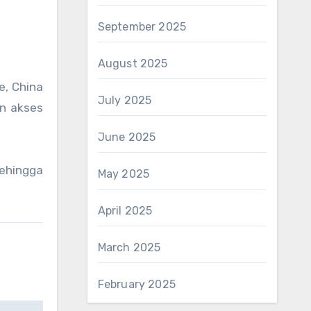
September 2025
August 2025
e, China
July 2025
an akses
June 2025
sehingga
May 2025
April 2025
March 2025
February 2025