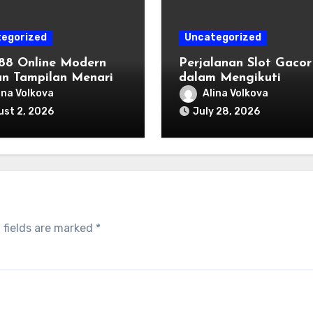
egorized
Uncategorized
8 Online Modern
Perjalanan Slot Gacor
n Tampilan Menarik
dalam Mengikuti
istem Permainan
Perkembangan Dunia
ina Volkova
Alina Volkova
Digital
st 2, 2026
July 28, 2026
 fields are marked
*