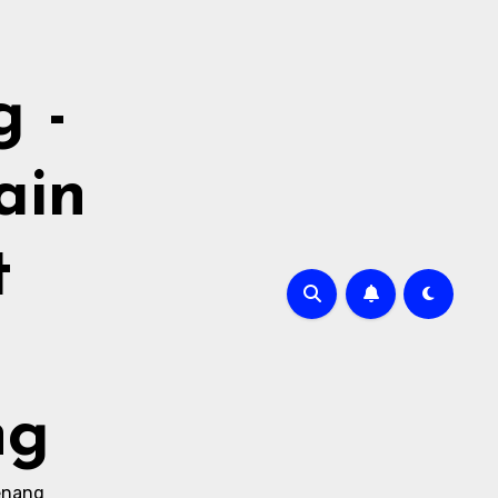
g -
ain
t
ng
enang