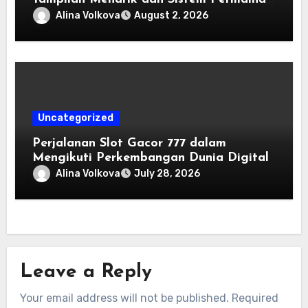
Stabil
Alina Volkova
August 2, 2026
Uncategorized
Perjalanan Slot Gacor 777 dalam
Mengikuti Perkembangan Dunia Digital
Alina Volkova
July 28, 2026
Leave a Reply
Your email address will not be published.
Required