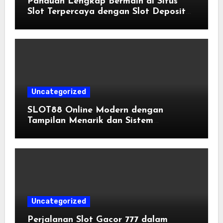
Panduan Lengkap Bermain di Situs
Slot Terpercaya dengan Slot Deposit
QRIS 5 Ribu Termudah
Uncategorized
SLOT88 Online Modern dengan
Tampilan Menarik dan Sistem
Permainan Stabil
Uncategorized
Perjalanan Slot Gacor 777 dalam