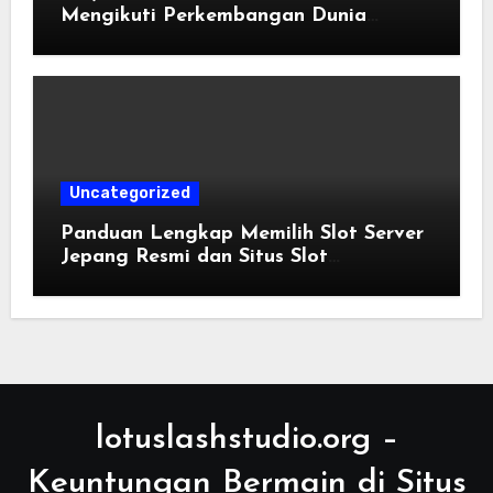
Mengikuti Perkembangan Dunia
Digital
Uncategorized
Panduan Lengkap Memilih Slot Server
Jepang Resmi dan Situs Slot
Terpercaya Gampang Menang
lotuslashstudio.org –
Keuntungan Bermain di Situs