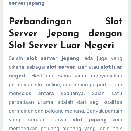
server jepang
.
Perbandingan Slot
Server Jepang dengan
Slot Server Luar Negeri
Selain
slot server jepang
, ada juga yang
dikenal sebagai
slot server luar
atau
slot luar
negeri
. Meskipun sama-sama menyediakan
permainan slot online, ada beberapa perbedaan
mencolok antara keduanya. Salah satu
perbedaan utama adalah dari segi kualitas
permainan dan peluang menang. Banyak pemain
yang merasa bahwa
slot jepang asli
memberikan peluang menang yang lebih baik