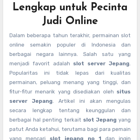
Lengkap untuk Pecinta
Judi Online
Dalam beberapa tahun terakhir, permainan slot
online semakin populer di Indonesia dan
berbagai negara lainnya. Salah satu yang
menjadi favorit adalah
slot server Jepang
.
Popularitas ini tidak lepas dari kualitas
permainan, peluang menang yang tinggi, dan
fitur-fitur menarik yang disediakan oleh
situs
server Jepang
. Artikel ini akan mengulas
secara lengkap tentang keunggulan dan
berbagai hal penting terkait
slot Jepang
yang
patut Anda ketahui, terutama bagi para pemain
yang mencari
slot jepang no 1
dan ingin