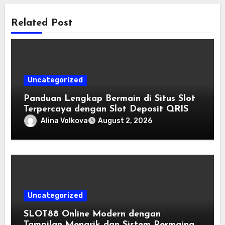
Related Post
Uncategorized
Panduan Lengkap Bermain di Situs Slot
Terpercaya dengan Slot Deposit QRIS 5
Ribu Termudah
Alina Volkova
August 2, 2026
Uncategorized
SLOT88 Online Modern dengan
Tampilan Menarik dan Sistem Permainan