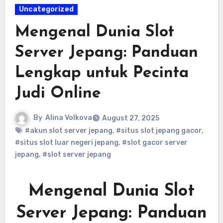
Uncategorized
Mengenal Dunia Slot
Server Jepang: Panduan
Lengkap untuk Pecinta
Judi Online
By
Alina Volkova
August 27, 2025
#akun slot server jepang
,
#situs slot jepang gacor
,
#situs slot luar negeri jepang
,
#slot gacor server
jepang
,
#slot server jepang
Mengenal Dunia Slot
Server Jepang: Panduan