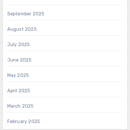
September 2025
August 2025
July 2025
June 2025
May 2025
April 2025
March 2025
February 2025