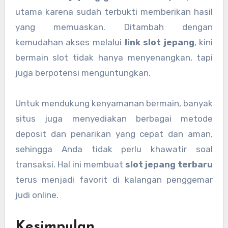
utama karena sudah terbukti memberikan hasil
yang memuaskan. Ditambah dengan
kemudahan akses melalui
link slot jepang
, kini
bermain slot tidak hanya menyenangkan, tapi
juga berpotensi menguntungkan.
Untuk mendukung kenyamanan bermain, banyak
situs juga menyediakan berbagai metode
deposit dan penarikan yang cepat dan aman,
sehingga Anda tidak perlu khawatir soal
transaksi. Hal ini membuat
slot jepang terbaru
terus menjadi favorit di kalangan penggemar
judi online.
Kesimpulan