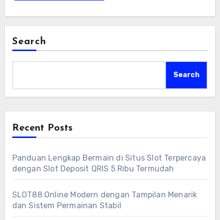
Search
Search
Recent Posts
Panduan Lengkap Bermain di Situs Slot Terpercaya
dengan Slot Deposit QRIS 5 Ribu Termudah
SLOT88 Online Modern dengan Tampilan Menarik
dan Sistem Permainan Stabil