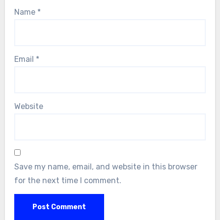
Name
*
Email
*
Website
Save my name, email, and website in this browser
for the next time I comment.