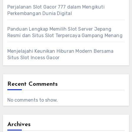
Perjalanan Slot Gacor 777 dalam Mengikuti
Perkembangan Dunia Digital
Panduan Lengkap Memilih Slot Server Jepang
Resmi dan Situs Slot Terpercaya Gampang Menang
Menjelajahi Keunikan Hiburan Modern Bersama
Situs Slot Incess Gacor
Recent Comments
No comments to show.
Archives