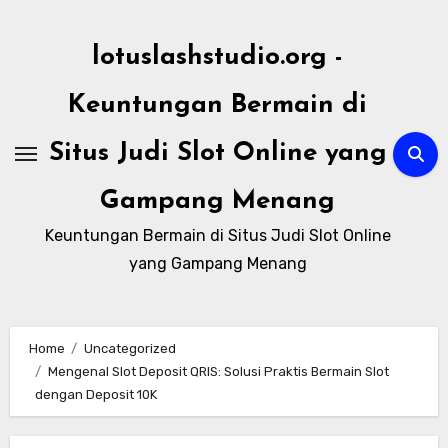
Skip
to
lotuslashstudio.org -
content
Keuntungan Bermain di
Situs Judi Slot Online yang
Gampang Menang
Keuntungan Bermain di Situs Judi Slot Online
yang Gampang Menang
Home
Uncategorized
Mengenal Slot Deposit QRIS: Solusi Praktis Bermain Slot
dengan Deposit 10K