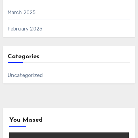
March 2025
February 2025
Categories
Uncategorized
You Missed