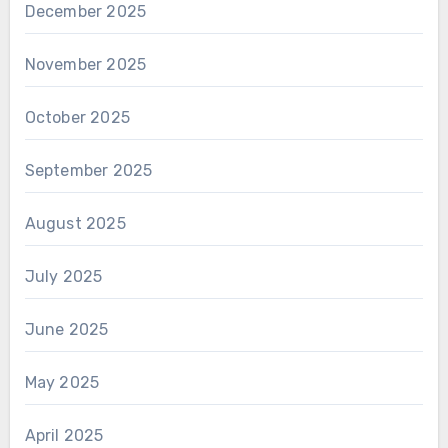
December 2025
November 2025
October 2025
September 2025
August 2025
July 2025
June 2025
May 2025
April 2025