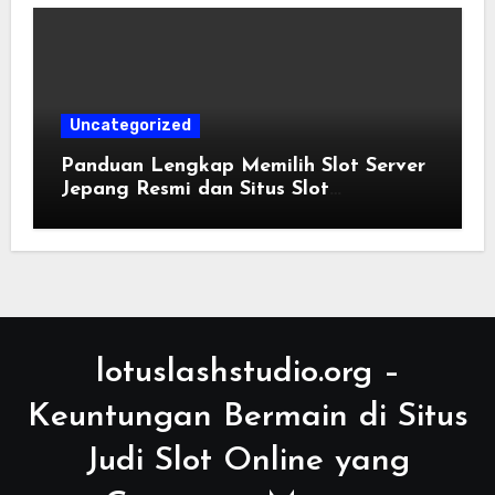
Uncategorized
Panduan Lengkap Memilih Slot Server
Jepang Resmi dan Situs Slot
Terpercaya Gampang Menang
lotuslashstudio.org –
Keuntungan Bermain di Situs
Judi Slot Online yang