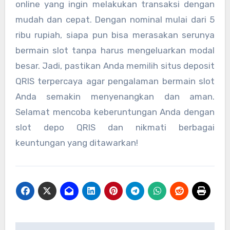
online yang ingin melakukan transaksi dengan
mudah dan cepat. Dengan nominal mulai dari 5
ribu rupiah, siapa pun bisa merasakan serunya
bermain slot tanpa harus mengeluarkan modal
besar. Jadi, pastikan Anda memilih situs deposit
QRIS terpercaya agar pengalaman bermain slot
Anda semakin menyenangkan dan aman.
Selamat mencoba keberuntungan Anda dengan
slot depo QRIS dan nikmati berbagai
keuntungan yang ditawarkan!