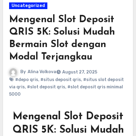
Uncategorized
Mengenal Slot Deposit
QRIS 5K: Solusi Mudah
Bermain Slot dengan
Modal Terjangkau
By
Alina Volkova
August 27, 2025
#depo qris
,
#situs deposit qris
,
#situs slot deposit
via qris
,
#slot deposit qris
,
#slot deposit qris minimal
5000
Mengenal Slot Deposit
QRIS 5K: Solusi Mudah