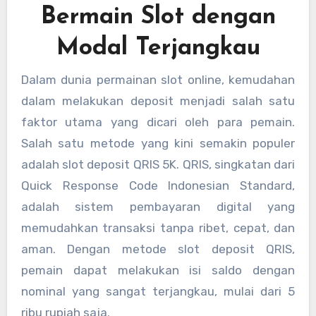
Bermain Slot dengan
Modal Terjangkau
Dalam dunia permainan slot online, kemudahan
dalam melakukan deposit menjadi salah satu
faktor utama yang dicari oleh para pemain.
Salah satu metode yang kini semakin populer
adalah slot deposit QRIS 5K. QRIS, singkatan dari
Quick Response Code Indonesian Standard,
adalah sistem pembayaran digital yang
memudahkan transaksi tanpa ribet, cepat, dan
aman. Dengan metode slot deposit QRIS,
pemain dapat melakukan isi saldo dengan
nominal yang sangat terjangkau, mulai dari 5
ribu rupiah saja.