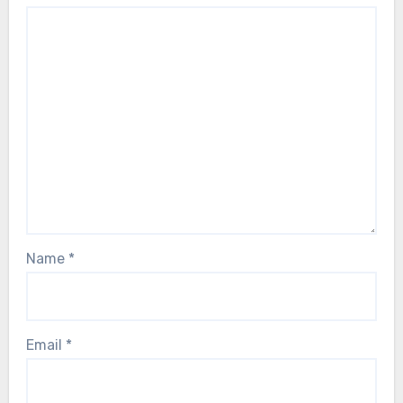
Name
*
Email
*