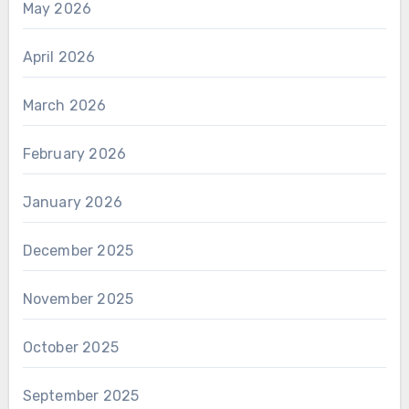
May 2026
April 2026
March 2026
February 2026
January 2026
December 2025
November 2025
October 2025
September 2025