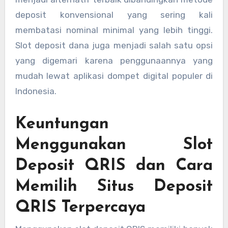
deposit konvensional yang sering kali
membatasi nominal minimal yang lebih tinggi.
Slot deposit dana juga menjadi salah satu opsi
yang digemari karena penggunaannya yang
mudah lewat aplikasi dompet digital populer di
Indonesia.
Keuntungan
Menggunakan Slot
Deposit QRIS dan Cara
Memilih Situs Deposit
QRIS Terpercaya